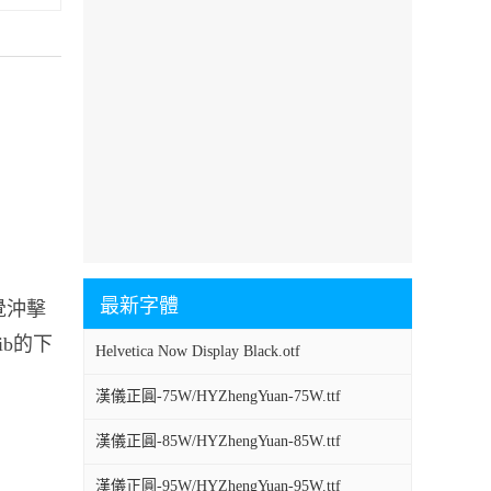
最新字體
覺沖擊
ib的下
Helvetica Now Display Black.otf
漢儀正圓-75W/HYZhengYuan-75W.ttf
漢儀正圓-85W/HYZhengYuan-85W.ttf
漢儀正圓-95W/HYZhengYuan-95W.ttf