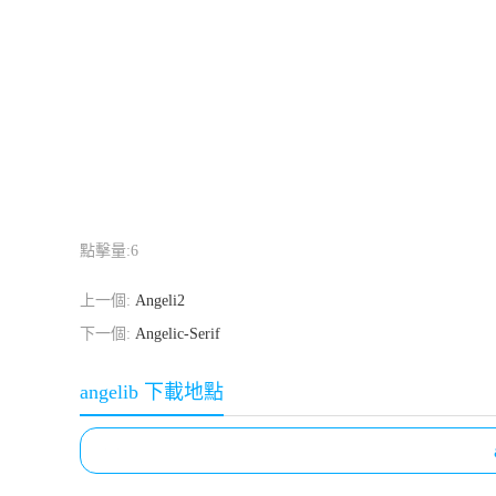
點擊量:
6
上一個:
Angeli2
下一個:
Angelic-Serif
angelib 下載地點