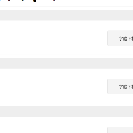
字體下
字體下