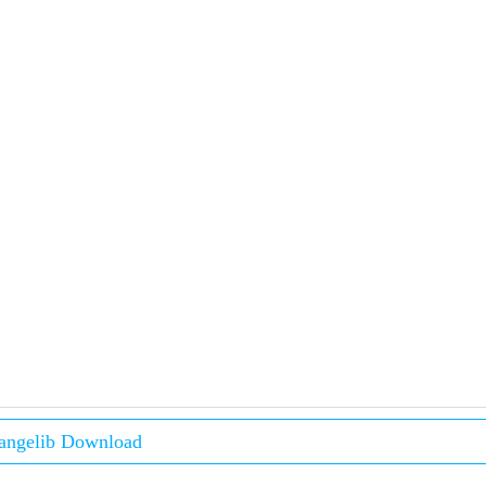
angelib Download