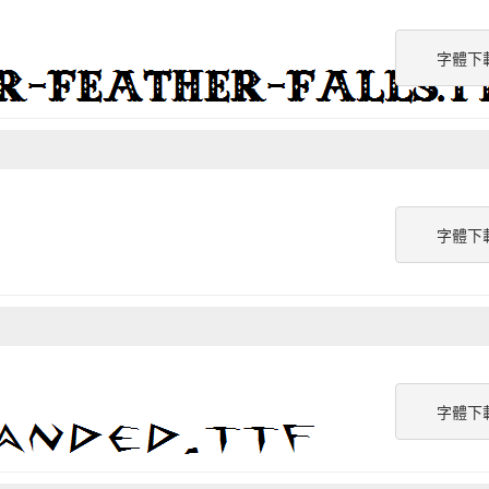
字體下
字體下
字體下