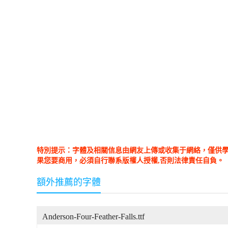
特別提示：字體及相關信息由網友上傳或收集于網絡，僅供
果您要商用，必須自行聯系版權人授權,否則法律責任自負。
額外推薦的字體
Anderson-Four-Feather-Falls.ttf