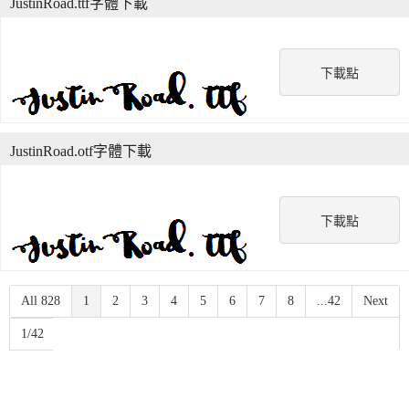
JustinRoad.ttf字體下載
下載點
JustinRoad.otf字體下載
下載點
All 828
1
2
3
4
5
6
7
8
...42
Next
1/42