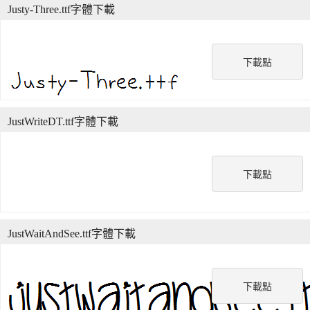
Justy-Three.ttf字體下載
下載點
JustWriteDT.ttf字體下載
下載點
JustWaitAndSee.ttf字體下載
下載點