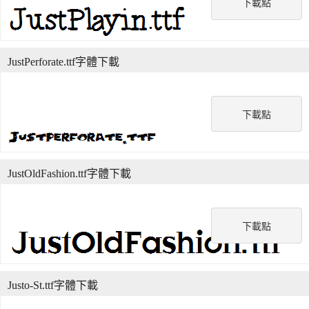
下載點
JustPerforate.ttf字體下載
下載點
JustOldFashion.ttf字體下載
下載點
Justo-St.ttf字體下載