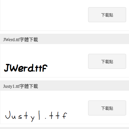
下載點
JWerd.ttf字體下載
下載點
Justy1.ttf字體下載
下載點