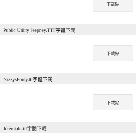
下載點
Public-Utility-Jeepney.TTF字體下載
下載點
NizzysFonty.ttf字體下載
下載點
Jérémiah-.ttf字體下載