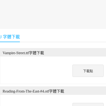
J 字體下載
Vampire-Street.ttf字體下載
下載點
Reading-From-The-East-#4.otf字體下載