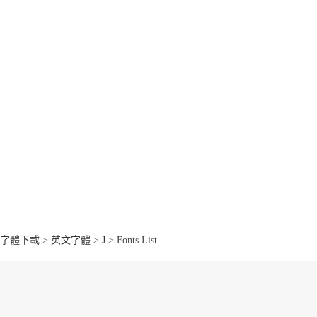
字體下載
>
英文字體
>
J
> Fonts List