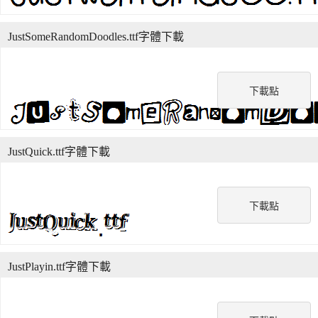
JustSomeRandomDoodles.ttf字體下載
下載點
JustQuick.ttf字體下載
下載點
JustPlayin.ttf字體下載