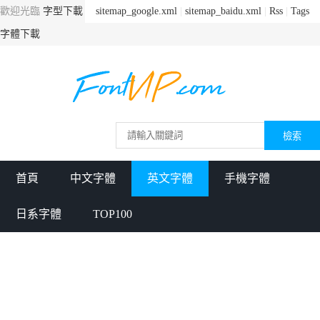
歡迎光臨
字型下載
sitemap_google.xml
|
sitemap_baidu.xml
|
Rss
|
Tags
字體下載
首頁
中文字體
英文字體
手機字體
日系字體
TOP100