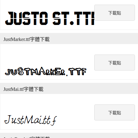
下載點
JustMarker.ttf字體下載
下載點
JustMai.ttf字體下載
下載點