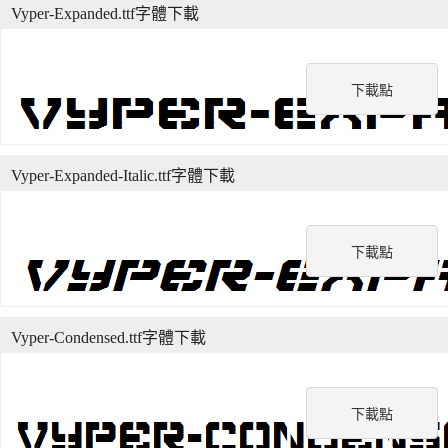
Vyper-Expanded.ttf字體下載
下載點
Vyper-Expanded-Italic.ttf字體下載
下載點
Vyper-Condensed.ttf字體下載
下載點