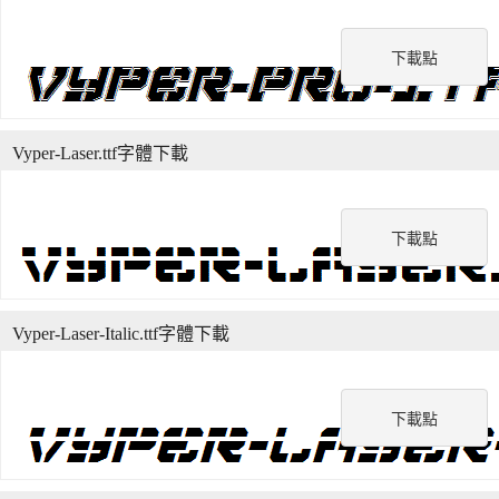
下載點
Vyper-Laser.ttf字體下載
下載點
Vyper-Laser-Italic.ttf字體下載
下載點