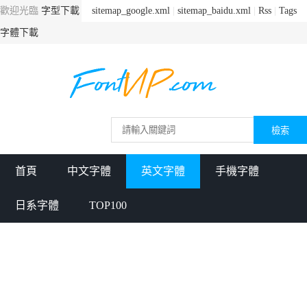
歡迎光臨
字型下載
sitemap_google.xml
|
sitemap_baidu.xml
|
Rss
|
Tags
字體下載
首頁
中文字體
英文字體
手機字體
日系字體
TOP100