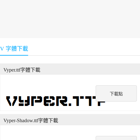
V 字體下載
Vyper.ttf字體下載
下載點
Vyper-Shadow.ttf字體下載