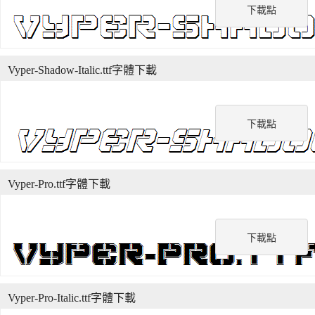
下載點
Vyper-Shadow-Italic.ttf字體下載
下載點
Vyper-Pro.ttf字體下載
下載點
Vyper-Pro-Italic.ttf字體下載