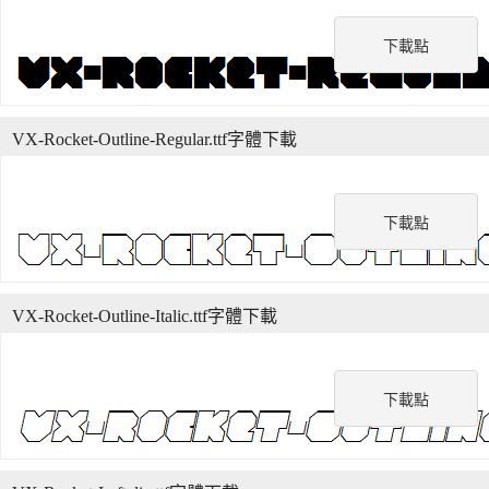
下載點
VX-Rocket-Outline-Regular.ttf字體下載
下載點
VX-Rocket-Outline-Italic.ttf字體下載
下載點