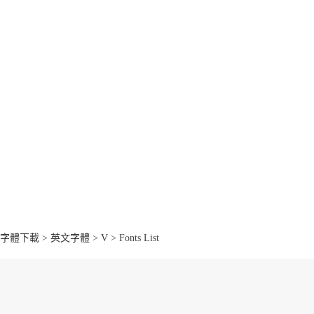
字體下載
>
英文字體
>
V
> Fonts List