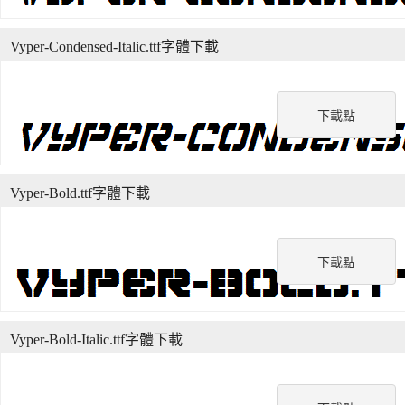
Vyper-Condensed-Italic.ttf字體下載
下載點
Vyper-Bold.ttf字體下載
下載點
Vyper-Bold-Italic.ttf字體下載