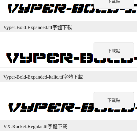
下載點
Vyper-Bold-Expanded.ttf字體下載
下載點
Vyper-Bold-Expanded-Italic.ttf字體下載
下載點
VX-Rocket-Regular.ttf字體下載