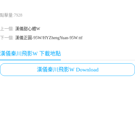
點擊量:
7928
上一個:
漢儀甜心體W
下一個:
漢儀正圓-95W/HYZhengYuan-95W.ttf
漢儀秦川飛影W 下載地點
漢儀秦川飛影W Download