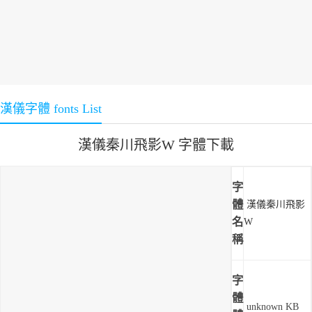
漢儀字體 fonts List
漢儀秦川飛影W 字體下載
字
體
漢儀秦川飛影
名
W
稱
字
體
unknown KB