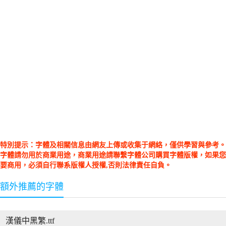
特別提示：字體及相關信息由網友上傳或收集于網絡，僅供學習與參考。
字體請勿用於商業用途，商業用途請聯繫字體公司購買字體版權，如果您
要商用，必須自行聯系版權人授權,否則法律責任自負。
額外推薦的字體
漢儀中黑繁.ttf