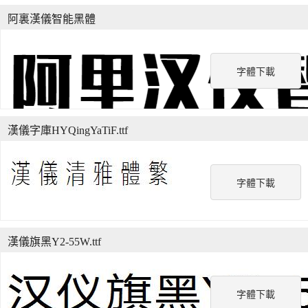
阿裏漢儀智能黑體
字體下載
漢儀字庫HYQingYaTiF.ttf
字體下載
漢儀旗黑Y2-55W.ttf
字體下載