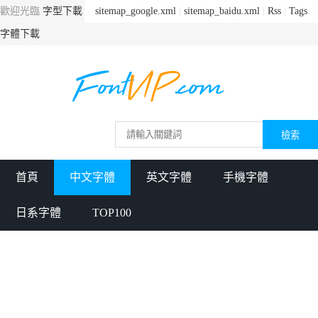
歡迎光臨
字型下載
sitemap_google.xml
|
sitemap_baidu.xml
|
Rss
|
Tags
字體下載
首頁
中文字體
英文字體
手機字體
日系字體
TOP100