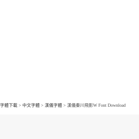
字體下載
>
中文字體
>
漢儀字體
> 漢儀秦川飛影W Font Download