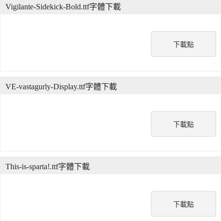
Vigilante-Sidekick-Bold.ttf字體下載
下載點
VE-vastagurly-Display.ttf字體下載
下載點
This-is-sparta!.ttf字體下載
下載點