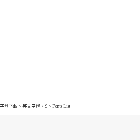
字體下載
>
英文字體
>
S
> Fonts List