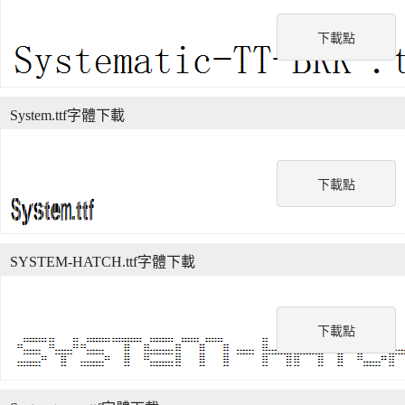
下載點
System.ttf字體下載
下載點
SYSTEM-HATCH.ttf字體下載
下載點