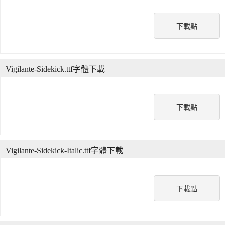
下載點
Vigilante-Sidekick.ttf字體下載
下載點
Vigilante-Sidekick-Italic.ttf字體下載
下載點