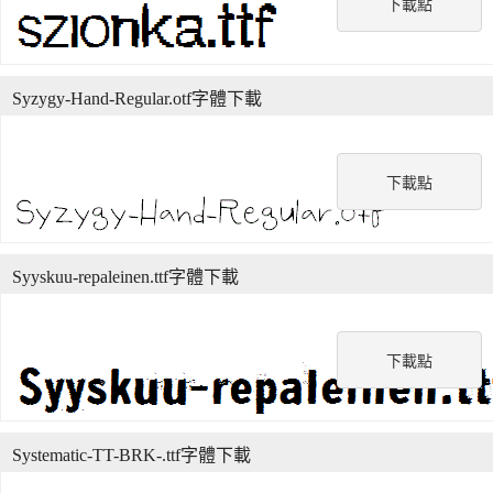
下載點
Syzygy-Hand-Regular.otf字體下載
下載點
Syyskuu-repaleinen.ttf字體下載
下載點
Systematic-TT-BRK-.ttf字體下載