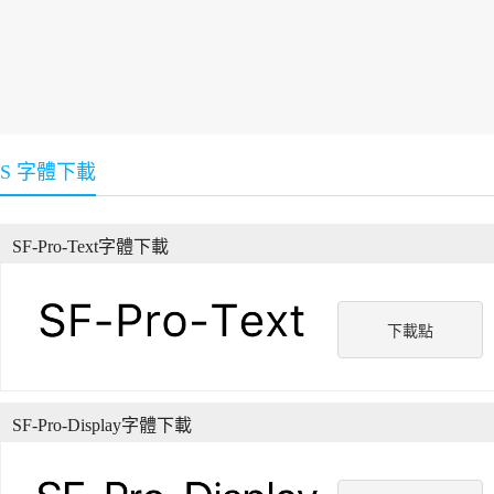
S 字體下載
SF-Pro-Text字體下載
下載點
SF-Pro-Display字體下載