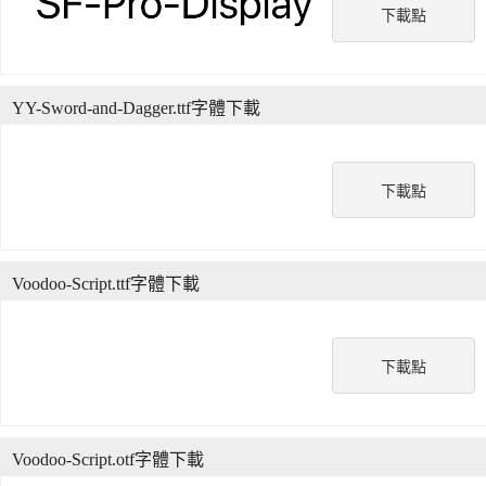
下載點
YY-Sword-and-Dagger.ttf字體下載
下載點
Voodoo-Script.ttf字體下載
下載點
Voodoo-Script.otf字體下載