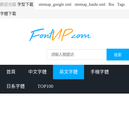
歡迎光臨
字型下載
sitemap_google.xml
|
sitemap_baidu.xml
|
Rss
|
Tags
字體下載
首頁
中文字體
英文字體
手機字體
日系字體
TOP100