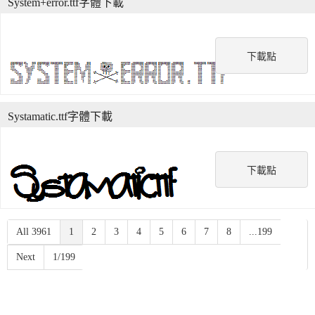
System+error.ttf字體下載
下載點
Systamatic.ttf字體下載
下載點
All 3961
1
2
3
4
5
6
7
8
...199
Next
1/199