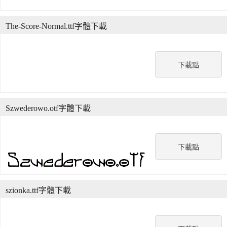
The-Score-Normal.ttf字體下載
下載點
Szwederowo.otf字體下載
下載點
szionka.ttf字體下載