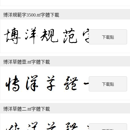
博洋規範字3500.ttf字體下載
下載點
博洋草體壹.ttf字體下載
下載點
博洋草體二.ttf字體下載