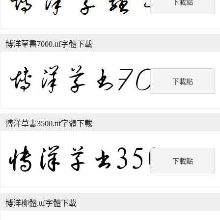
下載點
博洋草書7000.ttf字體下載
下載點
博洋草書3500.ttf字體下載
下載點
博洋柳體.ttf字體下載