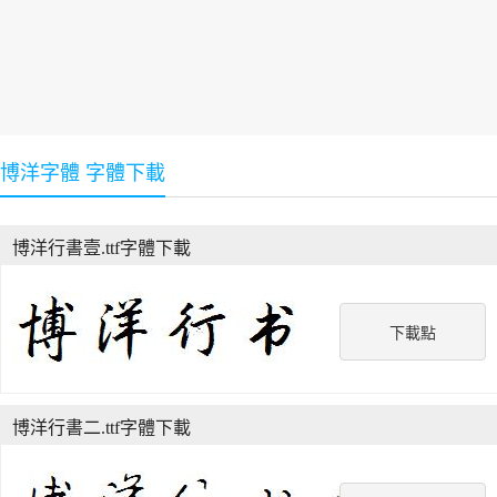
博洋字體 字體下載
博洋行書壹.ttf字體下載
下載點
博洋行書二.ttf字體下載