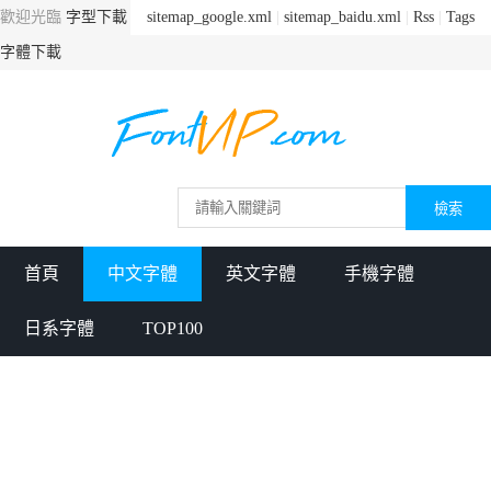
歡迎光臨
字型下載
sitemap_google.xml
|
sitemap_baidu.xml
|
Rss
|
Tags
字體下載
首頁
中文字體
英文字體
手機字體
日系字體
TOP100