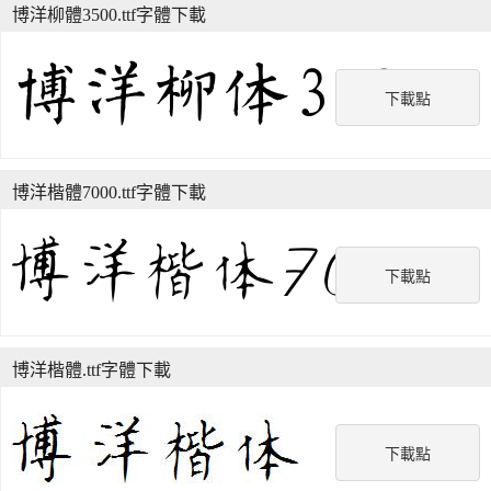
博洋柳體3500.ttf字體下載
下載點
博洋楷體7000.ttf字體下載
下載點
博洋楷體.ttf字體下載
下載點