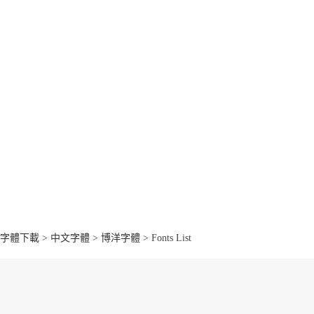
字體下載
>
中文字體
>
博洋字體
> Fonts List