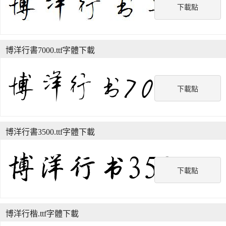
下載點
博洋行書7000.ttf字體下載
下載點
博洋行書3500.ttf字體下載
下載點
博洋行楷.ttf字體下載