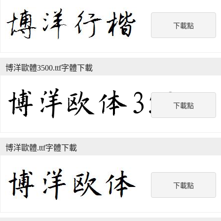
下載點
博洋歐體3500.ttf字體下載
下載點
博洋歐體.ttf字體下載
下載點