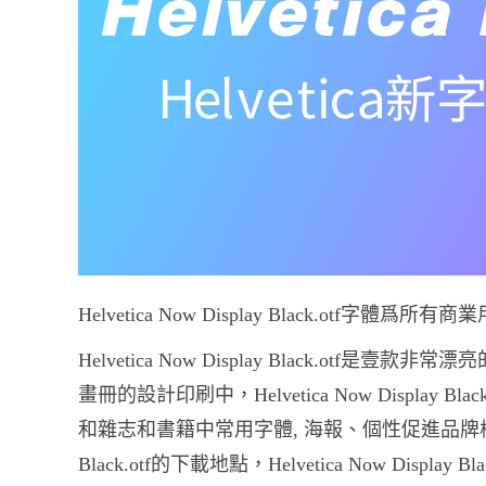
Helvetica Now Display Black.otf
Helvetica Now Display Black.otf是壹款非常
畫冊的設計印刷中，Helvetica Now Display Blac
和雜志和書籍中常用字體, 海報、個性促進品牌標志設計
Black.otf的下載地點，Helvetica Now Display Bl