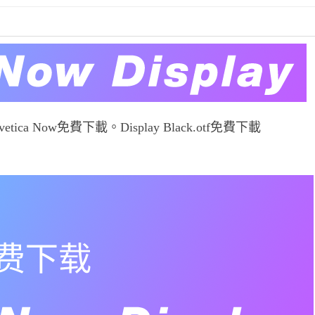
ica Now免費下載。Display Black.otf免費下載