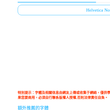
Helvetica No
特別提示：字體及相關信息由網友上傳或收集于網絡，僅供
果您要商用，必須自行聯系版權人授權,否則法律責任自負。
額外推薦的字體