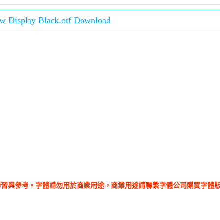
w Display Black.otf Download
學習與參考。字體請勿用於商業用途，商業用途請聯繫字體公司購買字體