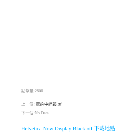
點擊量:
2808
上一個:
蒙納中綜藝.ttf
下一個:No Data
Helvetica Now Display Black.otf 下載地點