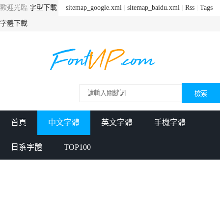
歡迎光臨
字型下載
sitemap_google.xml
|
sitemap_baidu.xml
|
Rss
|
Tags
字體下載
首頁
中文字體
英文字體
手機字體
日系字體
TOP100