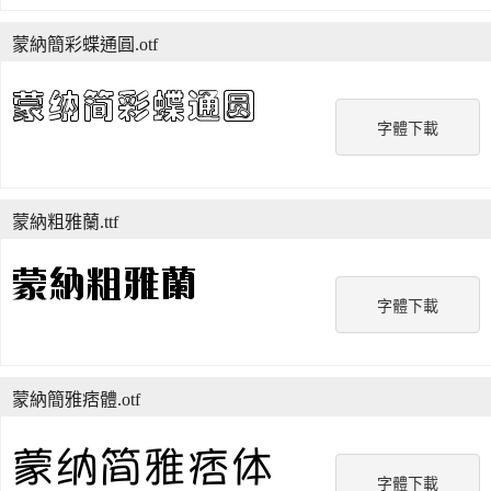
蒙納簡彩蝶通圓.otf
字體下載
蒙納粗雅蘭.ttf
字體下載
蒙納簡雅痞體.otf
字體下載