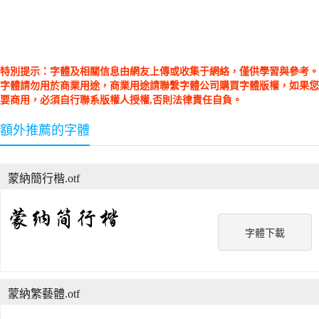
特別提示：字體及相關信息由網友上傳或收集于網絡，僅供學習與參考。
字體請勿用於商業用途，商業用途請聯繫字體公司購買字體版權，如果您
要商用，必須自行聯系版權人授權,否則法律責任自負。
額外推薦的字體
蒙納簡行楷.otf
字體下載
蒙納繁藝體.otf