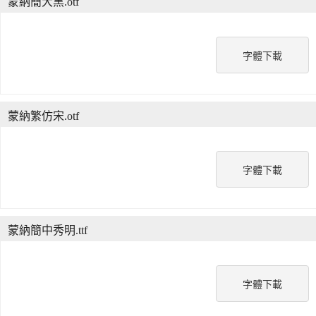
蒙納簡大黑.otf
字體下載
蒙納繁仿宋.otf
字體下載
蒙納簡中秀明.ttf
字體下載