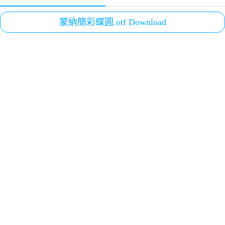
蒙納簡彩蝶圓.otf Download