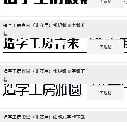
下載點
造字工房言宋（非商用）常規體.ttf字體下
載
下載點
造字工房雅圓（非商用）常規體.ttf字體下
載
下載點
造字工房形黑（非商用）細體.ttf字體下載