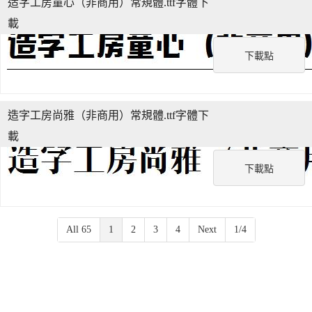
造字工房童心（非商用）常規體.ttf字體下
載
下載點
造字工房尚雅（非商用）常規體.ttf字體下
載
下載點
All 65
1
2
3
4
Next
1/4