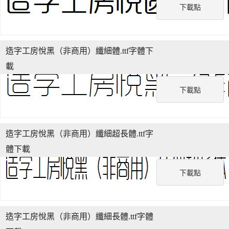
下載點
造字工房悅黑（非商用）纖細體.ttf字體下
載
下載點
造字工房悅黑（非商用）纖細超長體.ttf字
體下載
下載點
造字工房悅黑（非商用）纖細長體.ttf字體