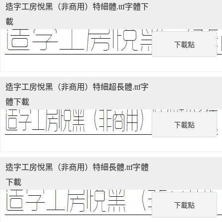
造字工房悅黑（非商用）特細體.ttf字體下
載
下載點
造字工房悅黑（非商用）特細超長體.ttf字
體下載
下載點
造字工房悅黑（非商用）特細長體.ttf字體
下載
下載點