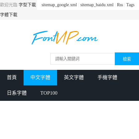
歡迎光臨
字型下載
sitemap_google.xml
|
sitemap_baidu.xml
|
Rss
|
Tags
字體下載
首頁
中文字體
英文字體
手機字體
日系字體
TOP100