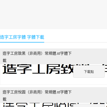
造字工房字體 字體下載
造字工房致黑（非商用）常規體.ttf字體下
載
下載點
造字工房悅圓（非商用）常規體.ttf字體下
載