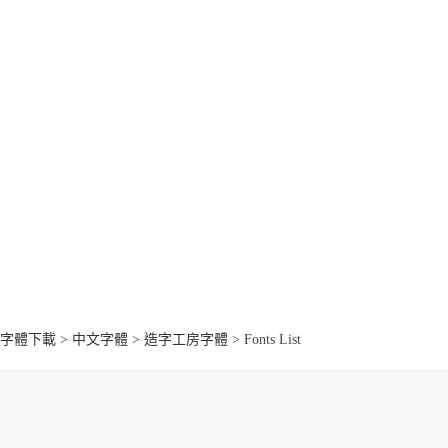
字體下載
>
中文字體
>
造字工房字體
> Fonts List