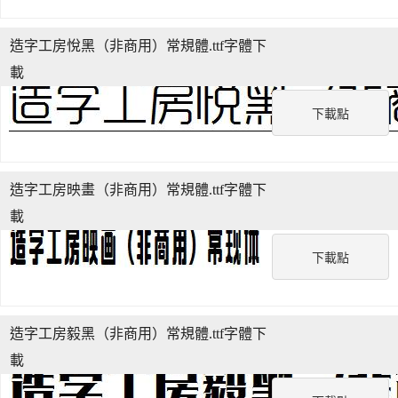
造字工房悅黑（非商用）常規體.ttf字體下
載
下載點
造字工房映畫（非商用）常規體.ttf字體下
載
下載點
造字工房毅黑（非商用）常規體.ttf字體下
載