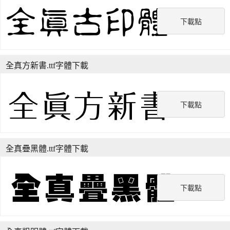
下載點
全真方新書.ttf字體下載
下載點
全真疊黑體.ttf字體下載
下載點