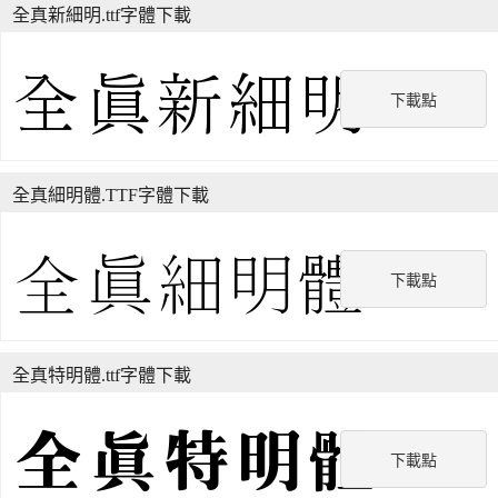
全真新細明.ttf字體下載
下載點
全真細明體.TTF字體下載
下載點
全真特明體.ttf字體下載
下載點