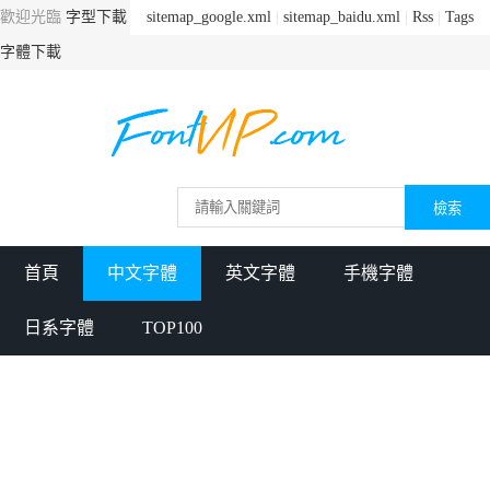
歡迎光臨
字型下載
sitemap_google.xml
|
sitemap_baidu.xml
|
Rss
|
Tags
字體下載
首頁
中文字體
英文字體
手機字體
日系字體
TOP100