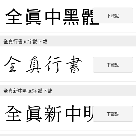
下載點
全真行書.ttf字體下載
下載點
全真新中明.ttf字體下載
下載點