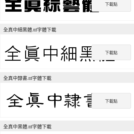
下載點
全真中細黑體.ttf字體下載
下載點
全真中隸書.ttf字體下載
下載點
全真中黑體.ttf字體下載