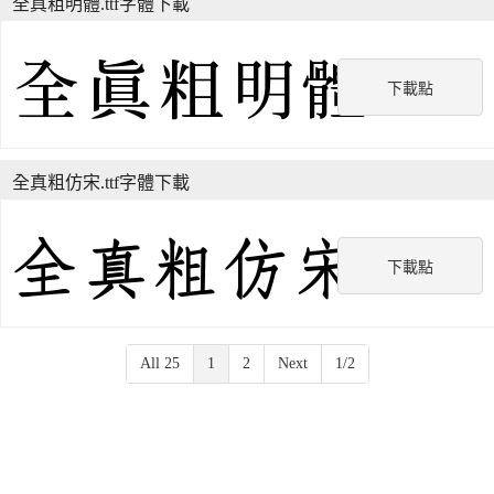
全真粗明體.ttf字體下載
下載點
全真粗仿宋.ttf字體下載
下載點
All 25
1
2
Next
1/2