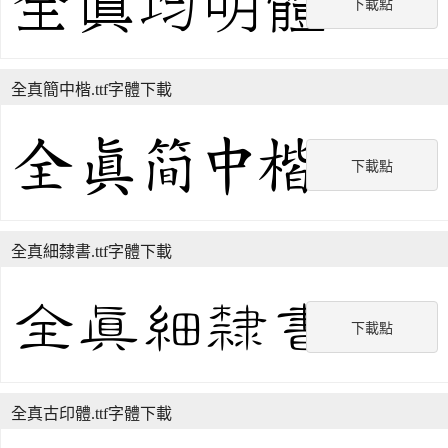
下載點
全真簡中楷.ttf字體下載
下載點
全真細隸書.ttf字體下載
下載點
全真古印體.ttf字體下載