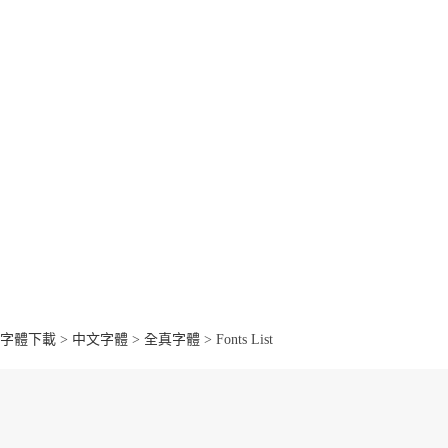
字體下載
>
中文字體
>
全真字體
> Fonts List