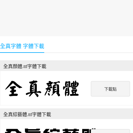
全真字體 字體下載
全真顏體.ttf字體下載
下載點
全真綜藝體.ttf字體下載