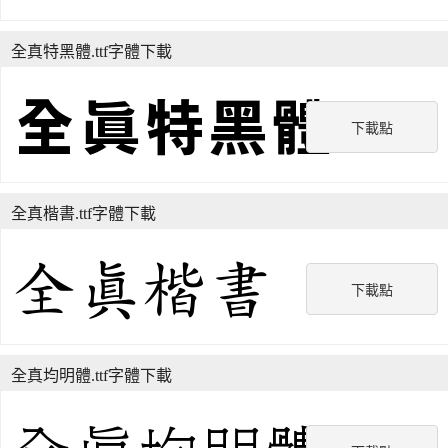
全真特黑體.ttf字體下載
下載點
全真楷書.ttf字體下載
下載點
全真均明體.ttf字體下載