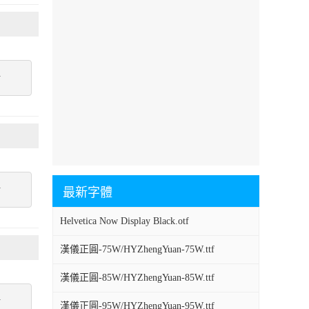
點
點
最新字體
Helvetica Now Display Black.otf
漢儀正圓-75W/HYZhengYuan-75W.ttf
漢儀正圓-85W/HYZhengYuan-85W.ttf
點
漢儀正圓-95W/HYZhengYuan-95W.ttf