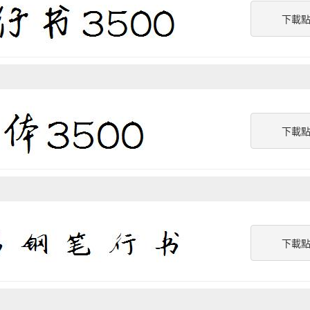
下載
下載
下載