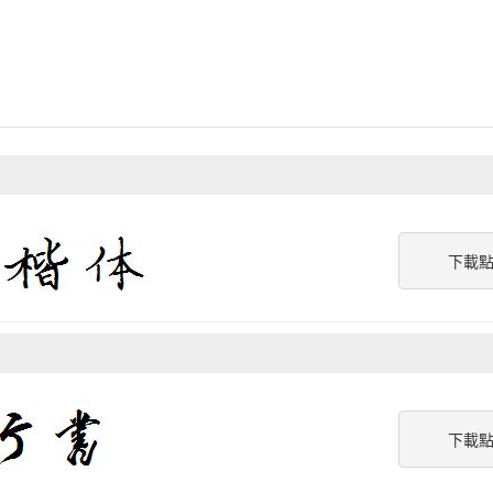
下載
下載