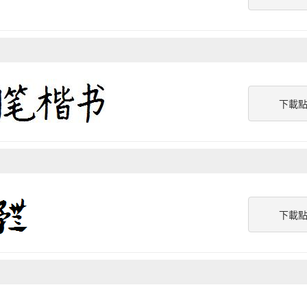
下載
下載