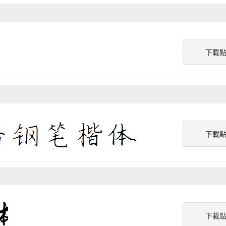
下載
下載
下載