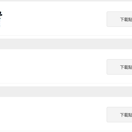
下載
下載
下載