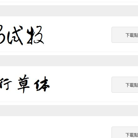
下載
下載
下載