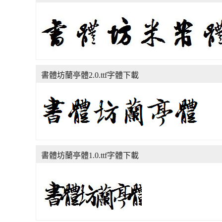
書體坊蘭亭體2.0.ttf字體下載
書體坊蘭亭體1.0.ttf字體下載