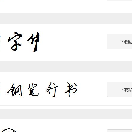
下載
下載