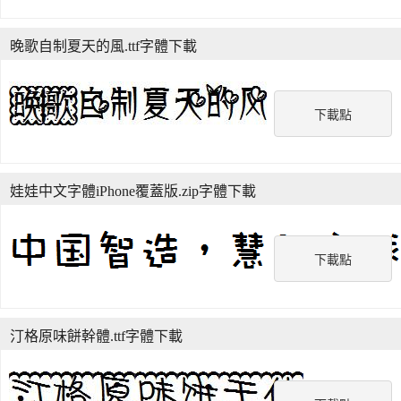
晚歌自制夏天的風.ttf字體下載
下載點
娃娃中文字體iPhone覆蓋版.zip字體下載
下載點
汀格原味餅幹體.ttf字體下載