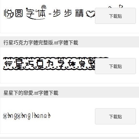
下載點
行星巧克力字體完整版.ttf字體下載
下載點
星星下的戀愛.ttf字體下載
下載點