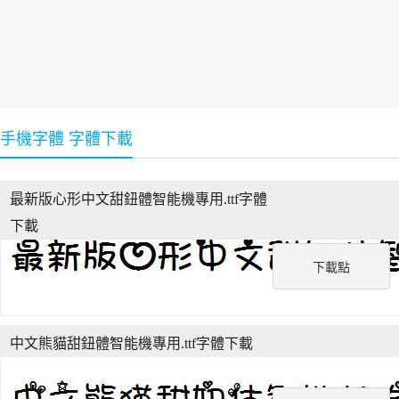
手機字體 字體下載
最新版心形中文甜鈕體智能機專用.ttf字體
下載
下載點
中文熊貓甜鈕體智能機專用.ttf字體下載