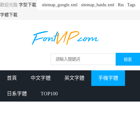
歡迎光臨
字型下載
sitemap_google.xml
|
sitemap_baidu.xml
|
Rss
|
Tags
字體下載
首頁
中文字體
英文字體
手機字體
日系字體
TOP100