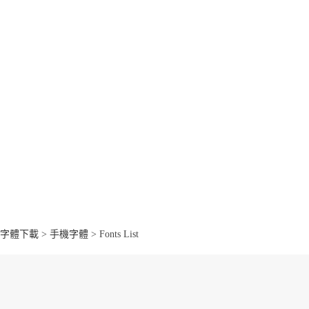
字體下載
>
手機字體
> Fonts List