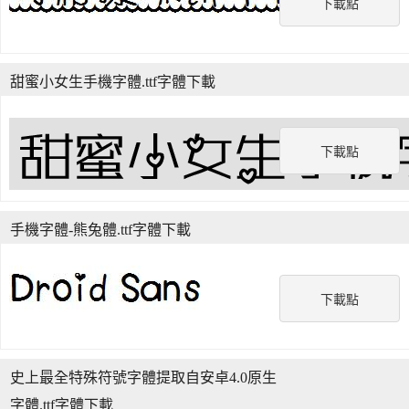
下載點
甜蜜小女生手機字體.ttf字體下載
下載點
手機字體-熊兔體.ttf字體下載
下載點
史上最全特殊符號字體提取自安卓4.0原生
字體.ttf字體下載