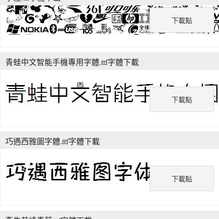
下載點
青蛙中文智能手機專用字體.ttf字體下載
下載點
巧遇西雅圖字體.ttf字體下載
下載點