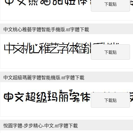
下載點
中文桃心稚藝字體智能手機版.ttf字體下載
下載點
中文超級瑪麗字體智能機版.ttf字體下載
下載點
悅圓字體-步步精心-中文.ttf字體下載