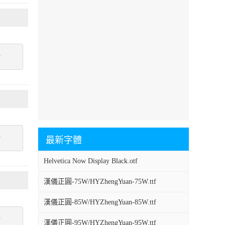
點
點
最新字體
Helvetica Now Display Black.otf
漢儀正圓-75W/HYZhengYuan-75W.ttf
漢儀正圓-85W/HYZhengYuan-85W.ttf
點
漢儀正圓-95W/HYZhengYuan-95W.ttf