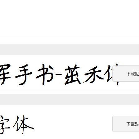
下載
下載