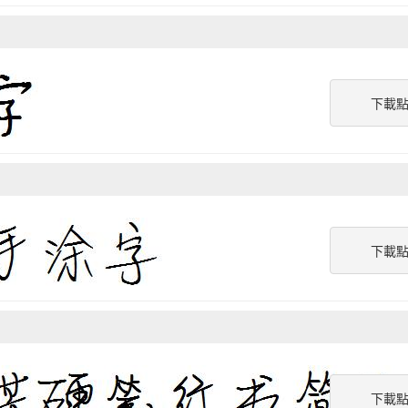
下載
下載
下載