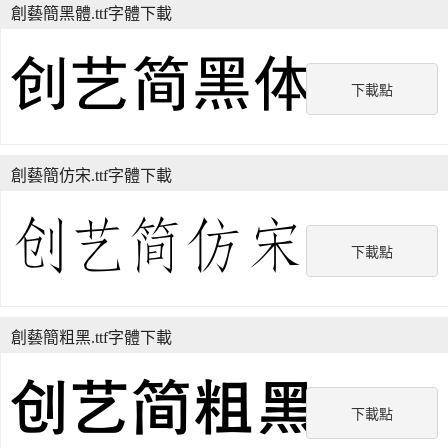
創藝簡黑體.ttf字體下載
下載點
創藝簡仿宋.ttf字體下載
下載點
創藝簡粗黑.ttf字體下載
下載點