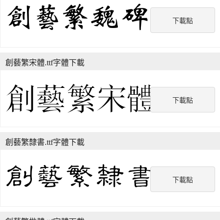
下載點
創藝繁宋體.ttf字體下載
下載點
創藝繁隸書.ttf字體下載
下載點