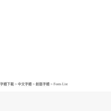
字體下載
>
中文字體
>
創藝字體
> Fonts List