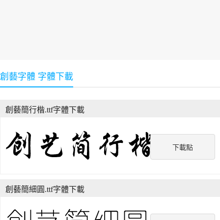
創藝字體 字體下載
創藝簡行楷.ttf字體下載
下載點
創藝簡細圓.ttf字體下載