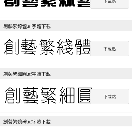
下載點
創藝繁線體.ttf字體下載
下載點
創藝繁細圓.ttf字體下載
下載點
創藝繁魏碑.ttf字體下載