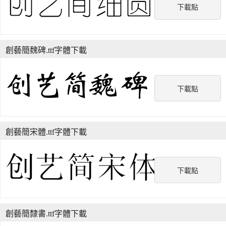
下載點
創藝簡魏碑.ttf字體下載
下載點
創藝簡宋體.ttf字體下載
下載點
創藝簡隸書.ttf字體下載