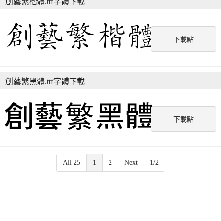
創藝繁楷體.ttf字體下載
下載點
創藝繁黑體.ttf字體下載
下載點
All 25
1
2
Next
1/2