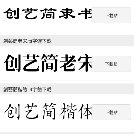
下載點
創藝簡老宋.ttf字體下載
下載點
創藝簡楷體.ttf字體下載
下載點