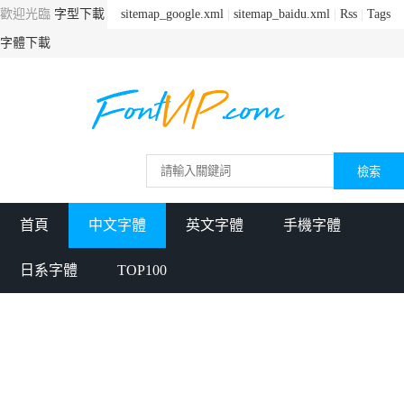
歡迎光臨
字型下載
sitemap_google.xml
|
sitemap_baidu.xml
|
Rss
|
Tags
字體下載
首頁
中文字體
英文字體
手機字體
日系字體
TOP100