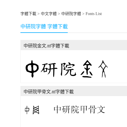
字體下載
>
中文字體
>
中研院字體
> Fonts List
中研院字體 字體下載
中研院金文.ttf字體下載
中研院甲骨文.ttf字體下載