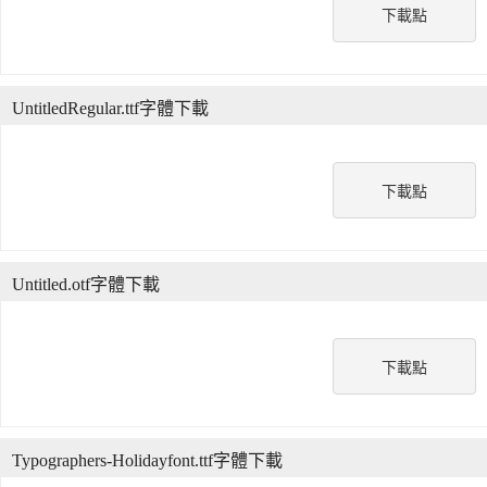
下載點
UntitledRegular.ttf字體下載
下載點
Untitled.otf字體下載
下載點
Typographers-Holidayfont.ttf字體下載