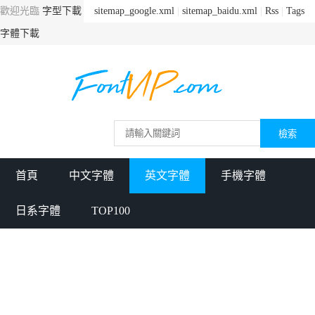
歡迎光臨
字型下載
sitemap_google.xml
|
sitemap_baidu.xml
|
Rss
|
Tags
字體下載
首頁
中文字體
英文字體
手機字體
日系字體
TOP100