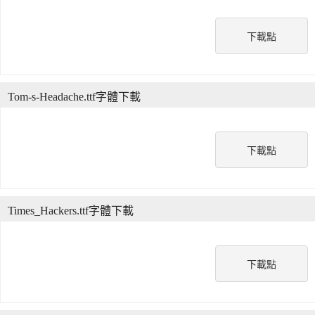
下載點
Tom-s-Headache.ttf字體下載
下載點
Times_Hackers.ttf字體下載
下載點