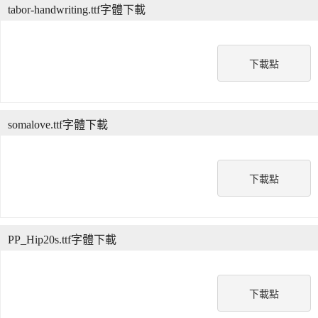
tabor-handwriting.ttf字體下載
下載點
somalove.ttf字體下載
下載點
PP_Hip20s.ttf字體下載
下載點