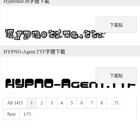
Hypnotize.ttf字體下載
下載點
HYPNO-Agent.TTF字體下載
下載點
All 1415
1
2
3
4
5
6
7
8
...71
Next
1/71