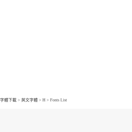
字體下載
>
英文字體
>
H
> Fonts List