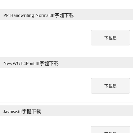
PP-Handwriting-Normal.ttf字體下載
下載點
NewWGL4Font.ttf字體下載
下載點
Jaymse.ttf字體下載