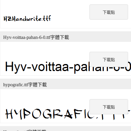
下載點
Hyv-voittaa-pahan-6-0.ttf字體下載
下載點
hypografic.ttf字體下載
下載點