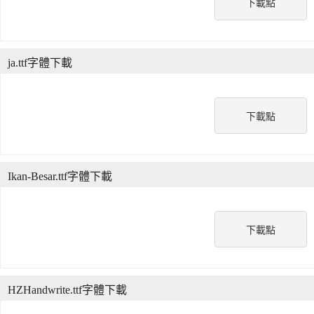
下載點
ja.ttf字體下載
下載點
Ikan-Besar.ttf字體下載
下載點
HZHandwrite.ttf字體下載