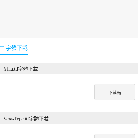
H 字體下載
Yllia.ttf字體下載
下載點
Vera-Type.ttf字體下載