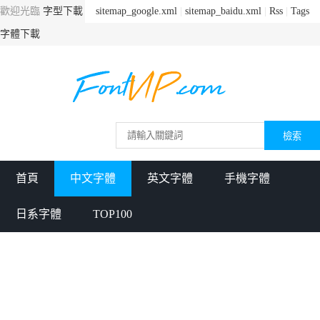
歡迎光臨
字型下載
sitemap_google.xml
|
sitemap_baidu.xml
|
Rss
|
Tags
字體下載
首頁
中文字體
英文字體
手機字體
日系字體
TOP100