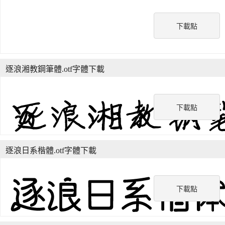
下載點
逐浪湘教鋼筆體.otf字體下載
下載點
逐浪日系楷體.otf字體下載
下載點