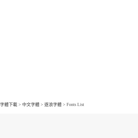
字體下載
>
中文字體
>
逐浪字體
> Fonts List