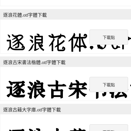
逐浪花體.otf字體下載
下載點
逐浪古宋書法楷體.otf字體下載
下載點
逐浪古藉大字庫.otf字體下載