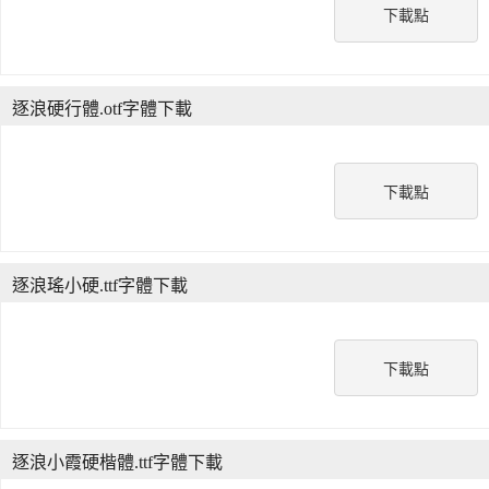
下載點
逐浪硬行體.otf字體下載
下載點
逐浪瑤小硬.ttf字體下載
下載點
逐浪小霞硬楷體.ttf字體下載