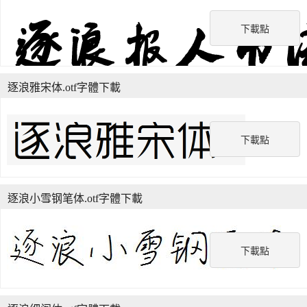
下載點
逐浪雅宋体.otf字體下載
下載點
逐浪小雪钢笔体.otf字體下載
下載點