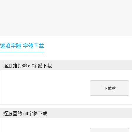
逐浪字體 字體下載
逐浪錐釘體.otf字體下載
下載點
逐浪圓體.otf字體下載