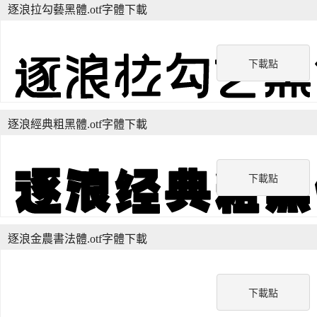
逐浪拉勾藝黑體.otf字體下載
下載點
逐浪經典粗黑體.otf字體下載
下載點
逐浪金農書法體.otf字體下載
下載點