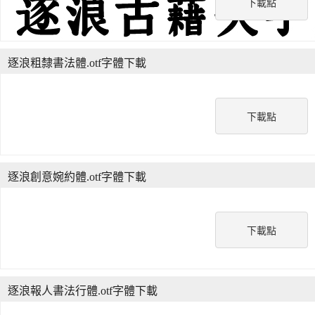
下載點
逐浪粗隸書法體.otf字體下載
下載點
逐浪創意婉約體.otf字體下載
下載點
逐浪報人書法行體.otf字體下載