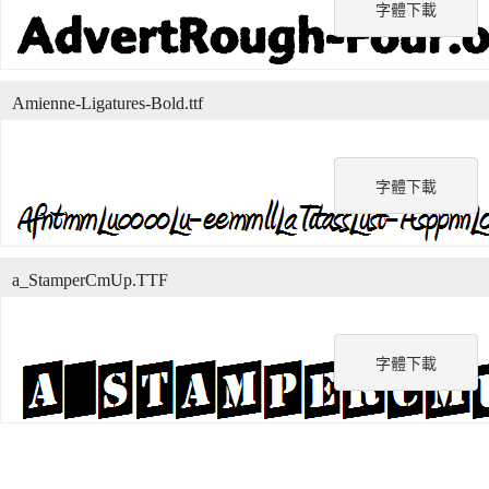
字體下載
Amienne-Ligatures-Bold.ttf
字體下載
a_StamperCmUp.TTF
字體下載