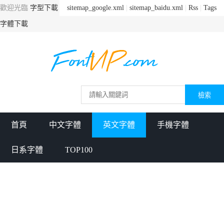
歡迎光臨
字型下載
sitemap_google.xml
|
sitemap_baidu.xml
|
Rss
|
Tags
字體下載
首頁
中文字體
英文字體
手機字體
日系字體
TOP100