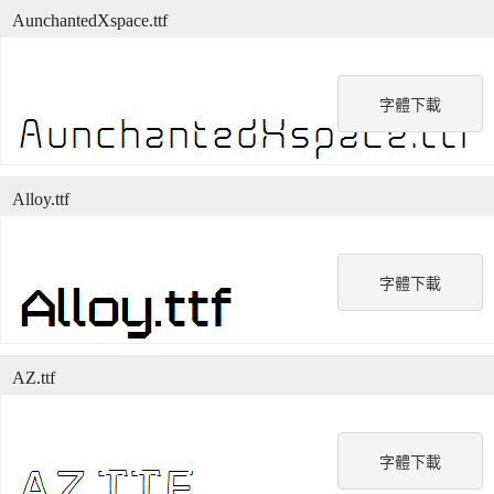
AunchantedXspace.ttf
字體下載
Alloy.ttf
字體下載
AZ.ttf
字體下載