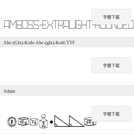
字體下載
Abc-(Glx)-Kofe-Abc-(glx)-Kofe.TTF
字體下載
Adam
字體下載