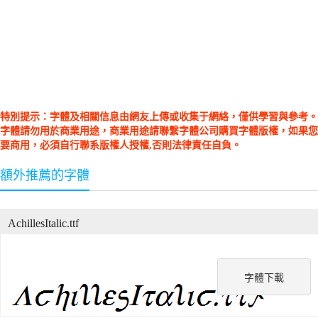
特別提示：字體及相關信息由網友上傳或收集于網絡，僅供學習與參考。
字體請勿用於商業用途，商業用途請聯繫字體公司購買字體版權，如果您
要商用，必須自行聯系版權人授權,否則法律責任自負。
額外推薦的字體
AchillesItalic.ttf
字體下載