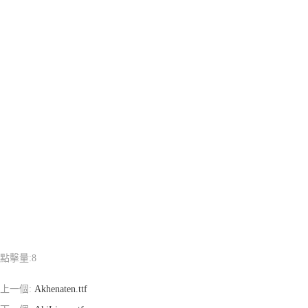
點擊量:
8
上一個:
Akhenaten.ttf