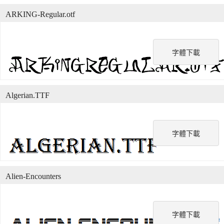
ARKING-Regular.otf
字體下載
Algerian.TTF
字體下載
Alien-Encounters
字體下載