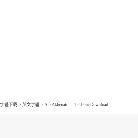
字體下載
>
英文字體
>
A
> Akhenaton.TTF Font Download