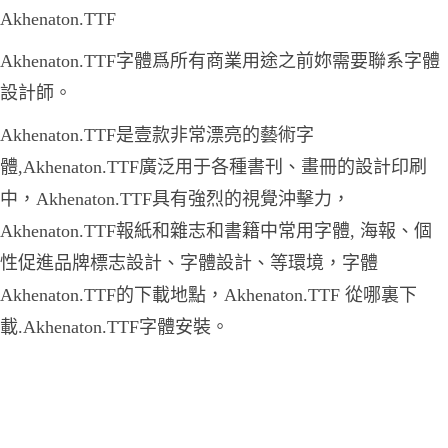
Akhenaton.TTF
Akhenaton.TTF字體爲所有商業用途之前妳需要聯系字體
設計師。
Akhenaton.TTF是壹款非常漂亮的藝術字
體,Akhenaton.TTF廣泛用于各種書刊、畫冊的設計印刷
中，Akhenaton.TTF具有強烈的視覺沖擊力，
Akhenaton.TTF報紙和雜志和書籍中常用字體, 海報、個
性促進品牌標志設計、字體設計、等環境，字體
Akhenaton.TTF的下載地點，Akhenaton.TTF 從哪裏下
載.Akhenaton.TTF字體安裝。