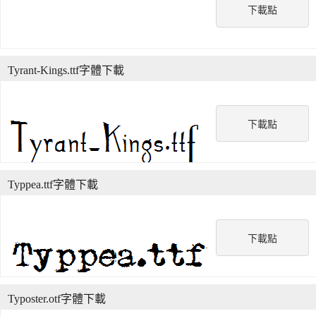
下載點
Tyrant-Kings.ttf字體下載
下載點
Typpea.ttf字體下載
下載點
Typoster.otf字體下載