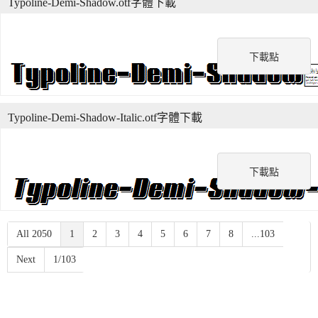
Typoline-Demi-Shadow.otf字體下載
下載點
Typoline-Demi-Shadow-Italic.otf字體下載
下載點
All 2050
1
2
3
4
5
6
7
8
...103
Next
1/103