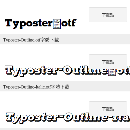
下載點
Typoster-Outline.otf字體下載
下載點
Typoster-Outline-Italic.otf字體下載
下載點