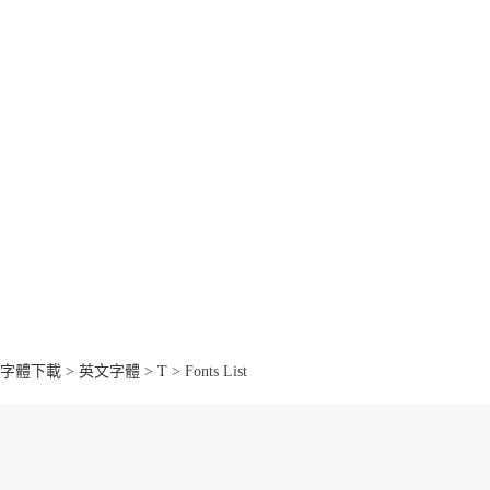
字體下載
>
英文字體
>
T
> Fonts List