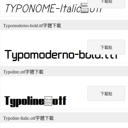
下載點
Typomoderno-bold.ttf字體下載
下載點
Typoline.otf字體下載
下載點
Typoline-Italic.otf字體下載