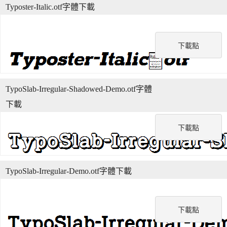
Typoster-Italic.otf字體下載
下載點
TypoSlab-Irregular-Shadowed-Demo.otf字體
下載
下載點
TypoSlab-Irregular-Demo.otf字體下載
下載點