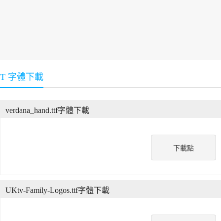
T 字體下載
verdana_hand.ttf字體下載
下載點
UKtv-Family-Logos.ttf字體下載