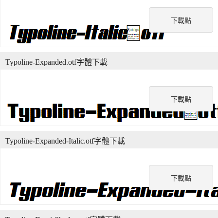
下載點
Typoline-Expanded.otf字體下載
下載點
Typoline-Expanded-Italic.otf字體下載
下載點