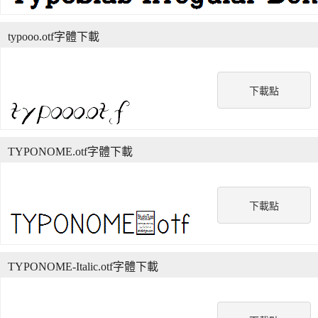
typooo.otf字體下載
下載點
TYPONOME.otf字體下載
下載點
TYPONOME-Italic.otf字體下載