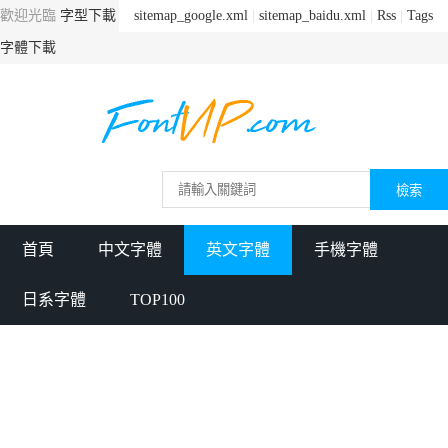
歡迎光臨
字型下載
sitemap_google.xml
|
sitemap_baidu.xml
|
Rss
|
Tags
字體下載
首頁
中文字體
英文字體
手機字體
日系字體
TOP100