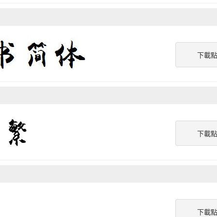
下載
下載
下載