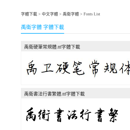
字體下載
>
中文字體
>
禹衛字體
> Fonts List
禹衛字體 字體下載
禹衛硬筆常規體.ttf字體下載
禹衛書法行書繁體.ttf字體下載