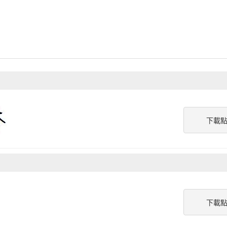
下載
下載