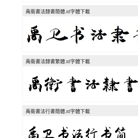
禹衛書法隸書簡體.ttf字體下載
禹衛書法隸書繁體.ttf字體下載
禹衛書法行書簡體.ttf字體下載