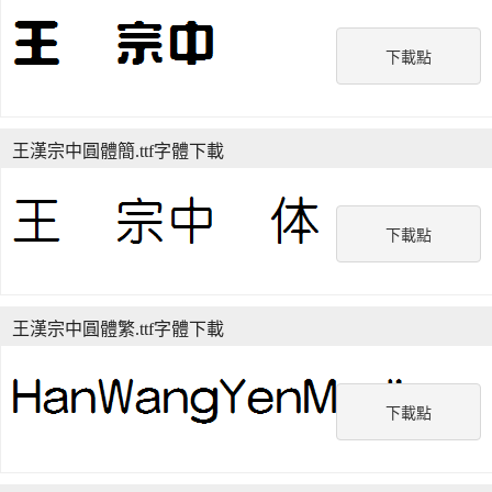
下載點
王漢宗中圓體簡.ttf字體下載
下載點
王漢宗中圓體繁.ttf字體下載
下載點