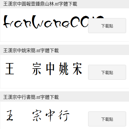
王漢宗中圓報壹鍾鼎山林.ttf字體下載
下載點
王漢宗中姚宋簡.ttf字體下載
下載點
王漢宗中行書簡.ttf字體下載
下載點