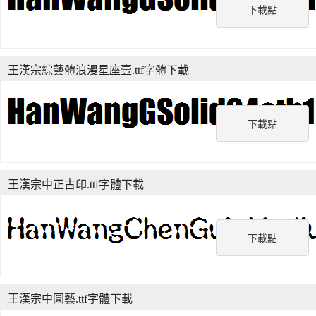
下載點
王漢宗綜藝體浪漫星座壹.ttf字體下載
下載點
王漢宗中正古印.ttf字體下載
下載點
王漢宗中圓藝.ttf字體下載