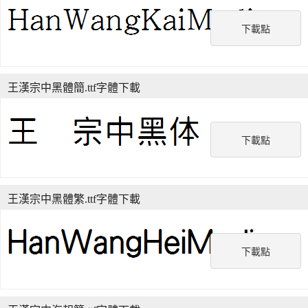
下載點
王漢宗中黑體簡.ttf字體下載
下載點
王漢宗中黑體繁.ttf字體下載
下載點