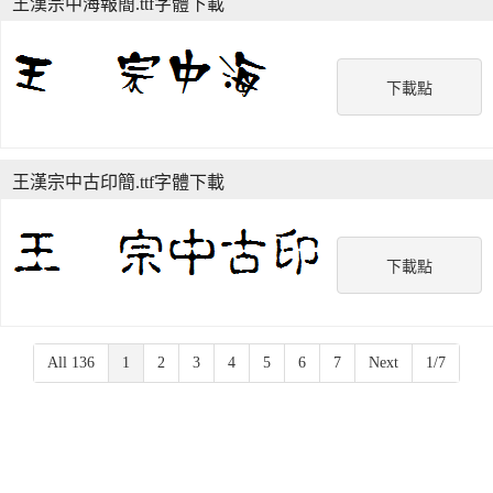
王漢宗中海報簡.ttf字體下載
下載點
王漢宗中古印簡.ttf字體下載
下載點
All 136
1
2
3
4
5
6
7
Next
1/7