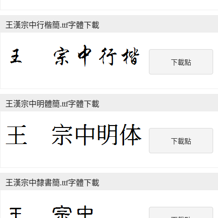
王漢宗中行楷簡.ttf字體下載
下載點
王漢宗中明體簡.ttf字體下載
下載點
王漢宗中隸書簡.ttf字體下載