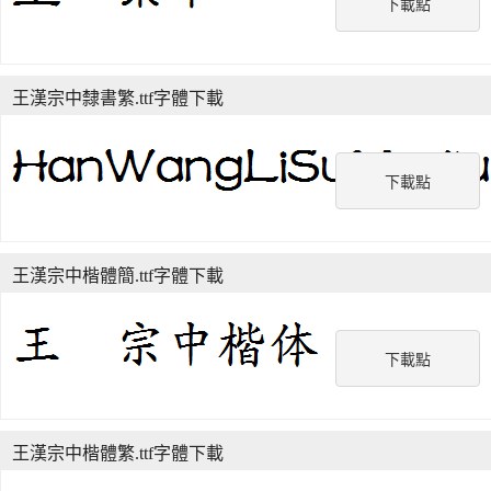
下載點
王漢宗中隸書繁.ttf字體下載
下載點
王漢宗中楷體簡.ttf字體下載
下載點
王漢宗中楷體繁.ttf字體下載