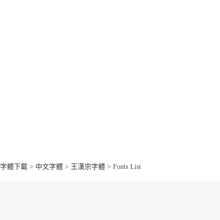
字體下載
>
中文字體
>
王漢宗字體
> Fonts List