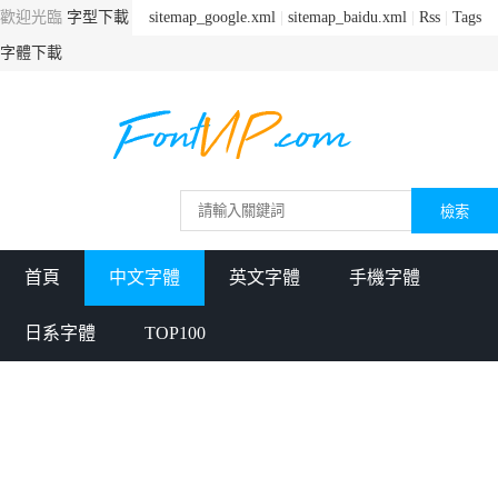
歡迎光臨
字型下載
sitemap_google.xml
|
sitemap_baidu.xml
|
Rss
|
Tags
字體下載
首頁
中文字體
英文字體
手機字體
日系字體
TOP100