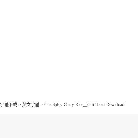
字體下載
>
英文字體
>
G
> Spicy-Curry-Rice__G.ttf Font Download