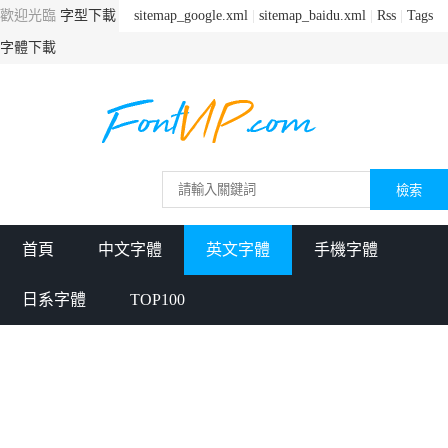
歡迎光臨
字型下載
sitemap_google.xml
|
sitemap_baidu.xml
|
Rss
|
Tags
字體下載
首頁
中文字體
英文字體
手機字體
日系字體
TOP100