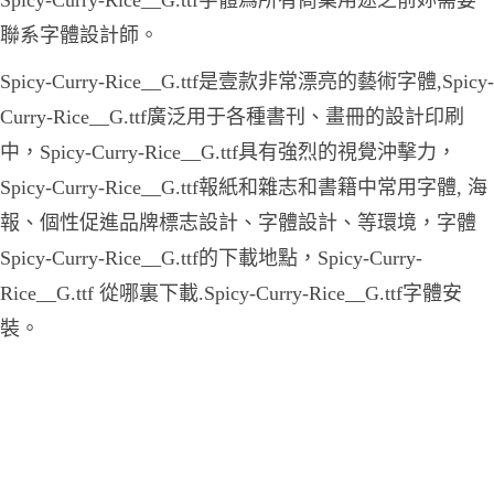
Spicy-Curry-Rice__G.ttf字體爲所有商業用途之前妳需要
聯系字體設計師。
Spicy-Curry-Rice__G.ttf是壹款非常漂亮的藝術字體,Spicy-
Curry-Rice__G.ttf廣泛用于各種書刊、畫冊的設計印刷
中，Spicy-Curry-Rice__G.ttf具有強烈的視覺沖擊力，
Spicy-Curry-Rice__G.ttf報紙和雜志和書籍中常用字體, 海
報、個性促進品牌標志設計、字體設計、等環境，字體
Spicy-Curry-Rice__G.ttf的下載地點，Spicy-Curry-
Rice__G.ttf 從哪裏下載.Spicy-Curry-Rice__G.ttf字體安
裝。