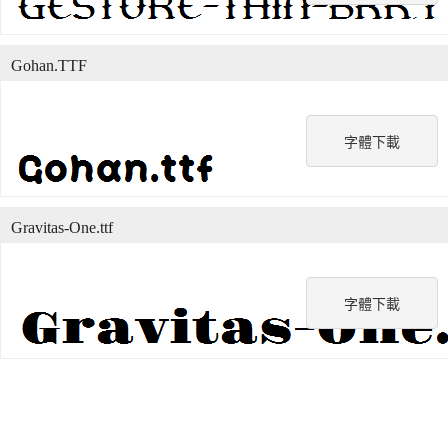
Gohan.TTF
字體下載
Gravitas-One.ttf
字體下載