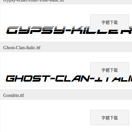
字體下載
Ghost-Clan-Italic.ttf
字體下載
Gondrin.ttf
字體下載