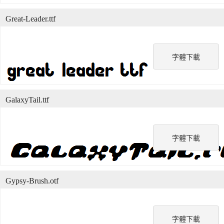
Great-Leader.ttf
字體下載
GalaxyTail.ttf
字體下載
Gypsy-Brush.otf
字體下載