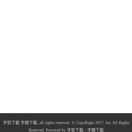
字型下載
字體下載
,all rights reserved. © CopyRight 2017, Inc.All Rights
Reserved. Powered by
字型下載
-
字體下載