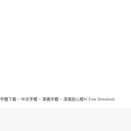
字體下載
>
中文字體
>
漢儀字體
> 漢儀甜心體W Font Download