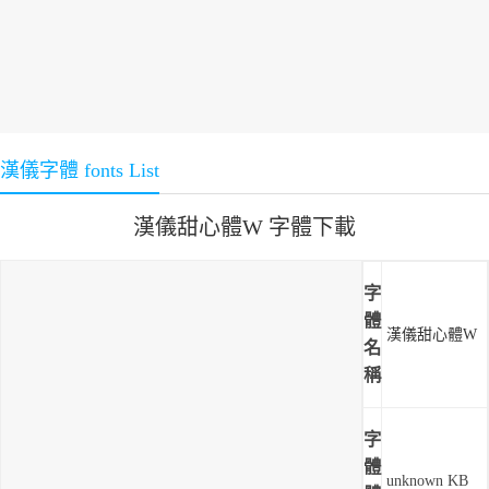
漢儀字體 fonts List
漢儀甜心體W 字體下載
字
體
漢儀甜心體W
名
稱
字
體
unknown KB