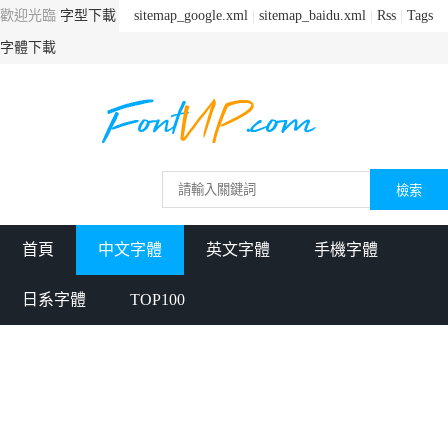
歡迎光臨
字型下載
sitemap_google.xml
|
sitemap_baidu.xml
|
Rss
|
Tags
字體下載
首頁
中文字體
英文字體
手機字體
日系字體
TOP100