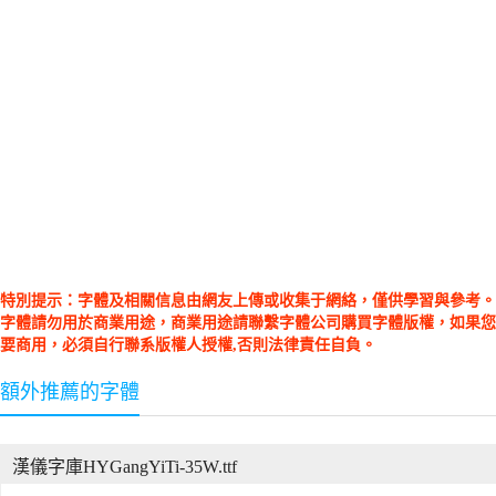
特別提示：字體及相關信息由網友上傳或收集于網絡，僅供學習與參考。
字體請勿用於商業用途，商業用途請聯繫字體公司購買字體版權，如果您
要商用，必須自行聯系版權人授權,否則法律責任自負。
額外推薦的字體
漢儀字庫HYGangYiTi-35W.ttf