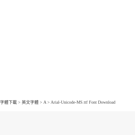
字體下載
>
英文字體
>
A
> Arial-Unicode-MS.ttf Font Download