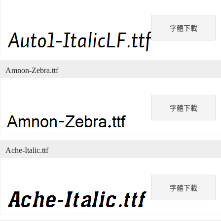
字體下載
Amnon-Zebra.ttf
字體下載
Ache-Italic.ttf
字體下載