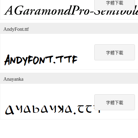
字體下載
AndyFont.ttf
字體下載
Anayanka
字體下載