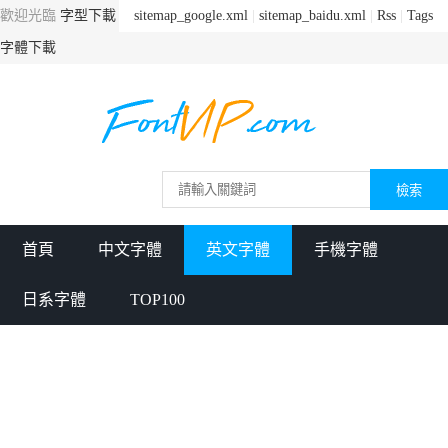
歡迎光臨
字型下載
sitemap_google.xml
|
sitemap_baidu.xml
|
Rss
|
Tags
字體下載
首頁
中文字體
英文字體
手機字體
日系字體
TOP100