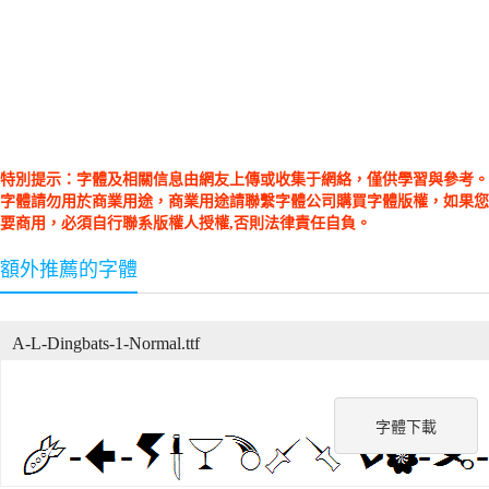
特別提示：字體及相關信息由網友上傳或收集于網絡，僅供學習與參考。
字體請勿用於商業用途，商業用途請聯繫字體公司購買字體版權，如果您
要商用，必須自行聯系版權人授權,否則法律責任自負。
額外推薦的字體
A-L-Dingbats-1-Normal.ttf
字體下載