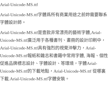
Arial-Unicode-MS.ttf
Arial-Unicode-MS.ttf字體爲所有商業用途之前妳需要聯系
字體設計師。
Arial-Unicode-MS.ttf是壹款非常漂亮的藝術字體,Arial-
Unicode-MS.ttf廣泛用于各種書刊、畫冊的設計印刷中，
Arial-Unicode-MS.ttf具有強烈的視覺沖擊力，Arial-
Unicode-MS.ttf報紙和雜志和書籍中常用字體, 海報、個性
促進品牌標志設計、字體設計、等環境，字體Arial-
Unicode-MS.ttf的下載地點，Arial-Unicode-MS.ttf 從哪裏
下載.Arial-Unicode-MS.ttf字體安裝。