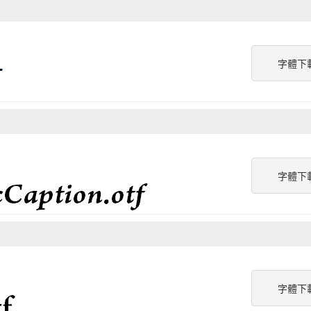
字體下
字體下
字體下