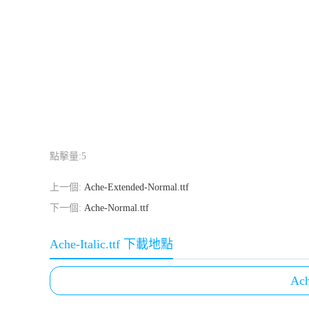
點擊量:
5
上一個:
Ache-Extended-Normal.ttf
下一個:
Ache-Normal.ttf
Ache-Italic.ttf 下載地點
Ach