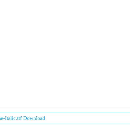
e-Italic.ttf Download