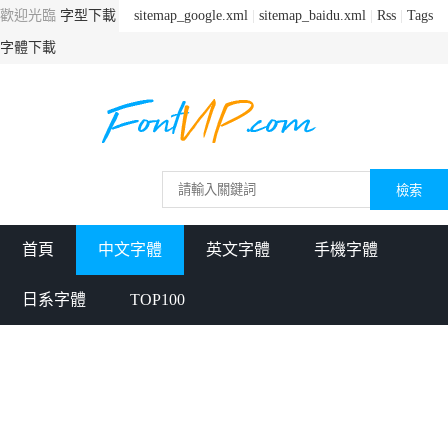
歡迎光臨
字型下載
sitemap_google.xml
|
sitemap_baidu.xml
|
Rss
|
Tags
字體下載
首頁
中文字體
英文字體
手機字體
日系字體
TOP100