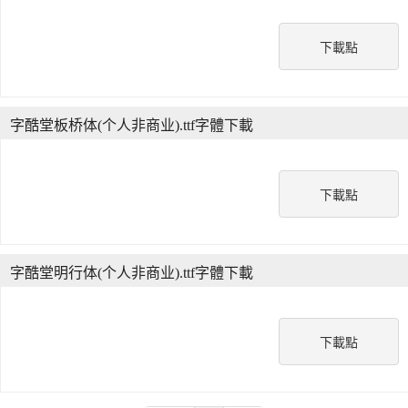
下載點
字酷堂板桥体(个人非商业).ttf字體下載
下載點
字酷堂明行体(个人非商业).ttf字體下載
下載點