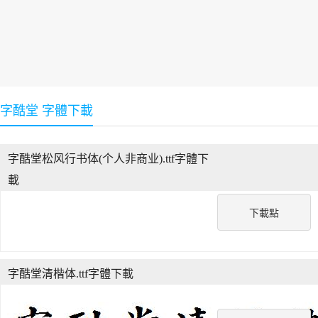
字酷堂 字體下載
字酷堂松风行书体(个人非商业).ttf字體下
載
下載點
字酷堂清楷体.ttf字體下載