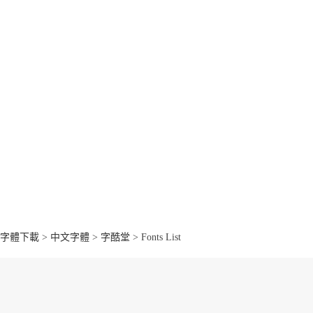
字體下載
>
中文字體
>
字酷堂
> Fonts List