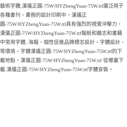
藝術字體,漢儀正圓-75W/HYZhengYuan-75W.ttf廣泛用于
各種書刊、畫冊的設計印刷中，漢儀正
圓-75W/HYZhengYuan-75W.ttf具有強烈的視覺沖擊力，
漢儀正圓-75W/HYZhengYuan-75W.ttf報紙和雜志和書籍
中常用字體, 海報、個性促進品牌標志設計、字體設計、
等環境，字體漢儀正圓-75W/HYZhengYuan-75W.ttf的下
載地點，漢儀正圓-75W/HYZhengYuan-75W.ttf 從哪裏下
載.漢儀正圓-75W/HYZhengYuan-75W.ttf字體安裝。