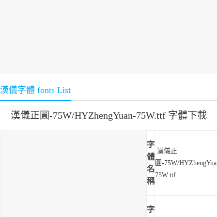
漢儀字體 fonts List
漢儀正圓-75W/HYZhengYuan-75W.ttf 字體下載
字
漢儀正
體
圓-75W/HYZhengYua
名
75W.ttf
稱
字