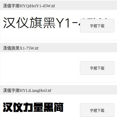
漢儀字庫HYQiHeiY1-45W.ttf
字體下載
漢儀旗黑X1-75W.ttf
字體下載
漢儀字庫HYLiLiangHeiJ.ttf
字體下載