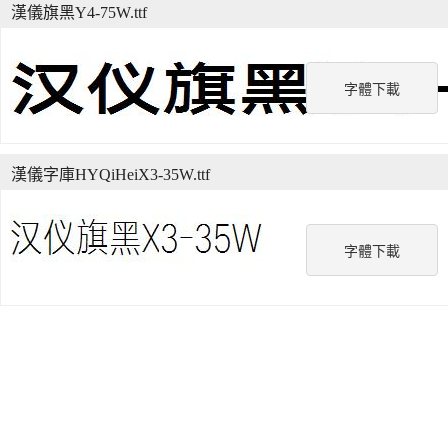
漢儀旗黑Y4-75W.ttf
字體下載
漢儀字庫HYQiHeiX3-35W.ttf
字體下載