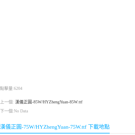
點擊量:
6204
上一個:
漢儀正圓-85W/HYZhengYuan-85W.ttf
下一個:No Data
漢儀正圓-75W/HYZhengYuan-75W.ttf 下載地點