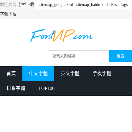
歡迎光臨
字型下載
sitemap_google.xml
|
sitemap_baidu.xml
|
Rss
|
Tags
字體下載
首頁
中文字體
英文字體
手機字體
日系字體
TOP100