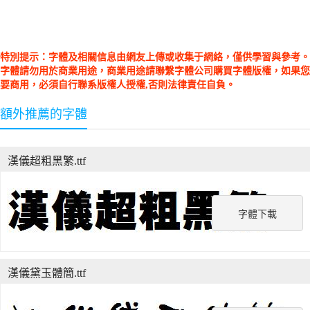
特別提示：字體及相關信息由網友上傳或收集于網絡，僅供學習與參考。
字體請勿用於商業用途，商業用途請聯繫字體公司購買字體版權，如果您
要商用，必須自行聯系版權人授權,否則法律責任自負。
額外推薦的字體
漢儀超粗黑繁.ttf
字體下載
漢儀黛玉體簡.ttf