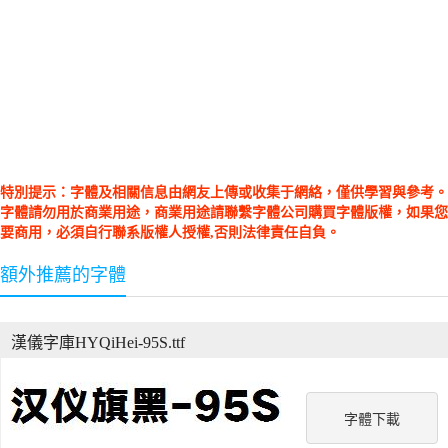
特別提示：字體及相關信息由網友上傳或收集于網絡，僅供學習與參考。
字體請勿用於商業用途，商業用途請聯繫字體公司購買字體版權，如果您
要商用，必須自行聯系版權人授權,否則法律責任自負。
額外推薦的字體
漢儀字庫HYQiHei-95S.ttf
字體下載