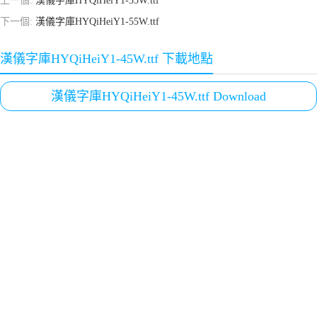
上一個:
漢儀字庫HYQiHeiY1-35W.ttf
下一個:
漢儀字庫HYQiHeiY1-55W.ttf
漢儀字庫HYQiHeiY1-45W.ttf 下載地點
漢儀字庫HYQiHeiY1-45W.ttf Download