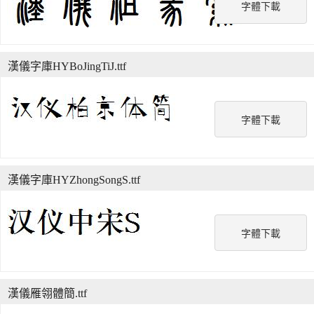
字體下載
漢儀字庫HYBoJingTiJ.ttf
字體下載
漢儀字庫HYZhongSongS.ttf
字體下載
漢儀雁翎體簡.ttf