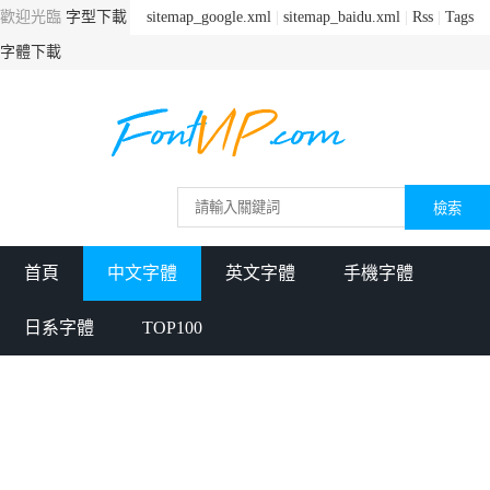
歡迎光臨
字型下載
sitemap_google.xml
|
sitemap_baidu.xml
|
Rss
|
Tags
字體下載
首頁
中文字體
英文字體
手機字體
日系字體
TOP100