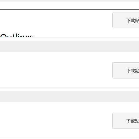
下載
下載
下載