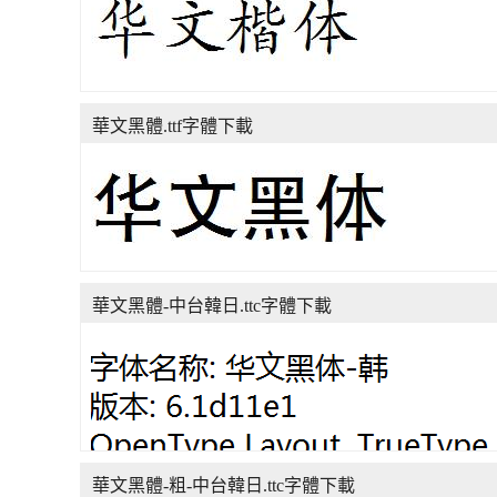
華文黑體.ttf字體下載
華文黑體-中台韓日.ttc字體下載
華文黑體-粗-中台韓日.ttc字體下載