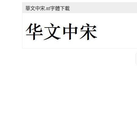
華文中宋.ttf字體下載