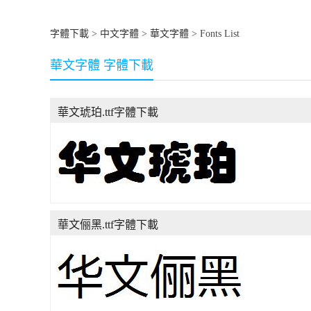
字體下載
>
中文字體
>
華文字體
> Fonts List
華文字體 字體下載
華文琥珀.ttf字體下載
華文俪黑.ttf字體下載