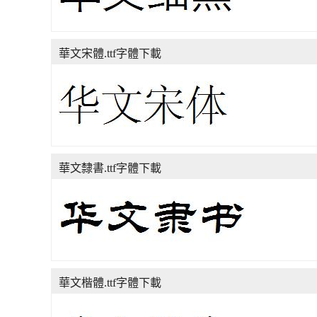
華文宋體.ttf字體下載
華文隸書.ttf字體下載
華文楷體.ttf字體下載