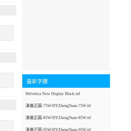
點
點
最新字體
Helvetica Now Display Black.otf
漢儀正圓-75W/HYZhengYuan-75W.ttf
漢儀正圓-85W/HYZhengYuan-85W.ttf
點
漢儀正圓-95W/HYZhengYuan-95W.ttf