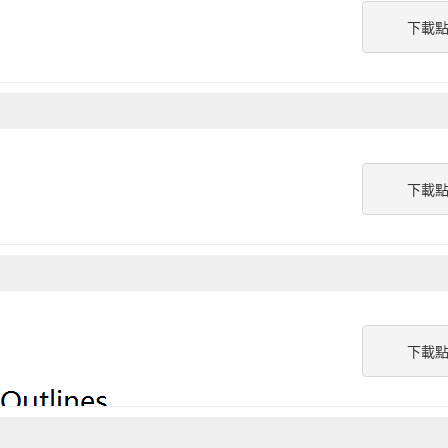
下載
下載
下載