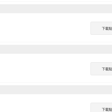
下載
下載
下載