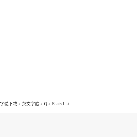
字體下載
>
英文字體
>
Q
> Fonts List