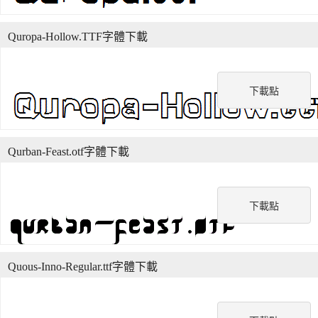
Quropa-Hollow.TTF字體下載
下載點
Qurban-Feast.otf字體下載
下載點
Quous-Inno-Regular.ttf字體下載