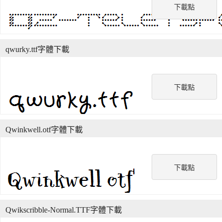
下載點
qwurky.ttf字體下載
下載點
Qwinkwell.otf字體下載
下載點
Qwikscribble-Normal.TTF字體下載