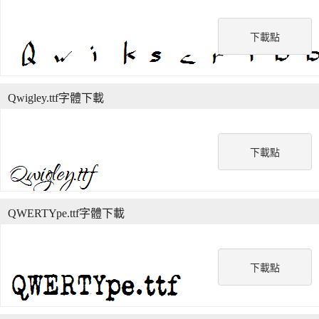
下載點
Qwigley.ttf字體下載
下載點
QWERTYpe.ttf字體下載
下載點