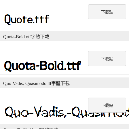
下載點
Quota-Bold.otf字體下載
下載點
Quo-Vadis,-Quasimodo.ttf字體下載
下載點