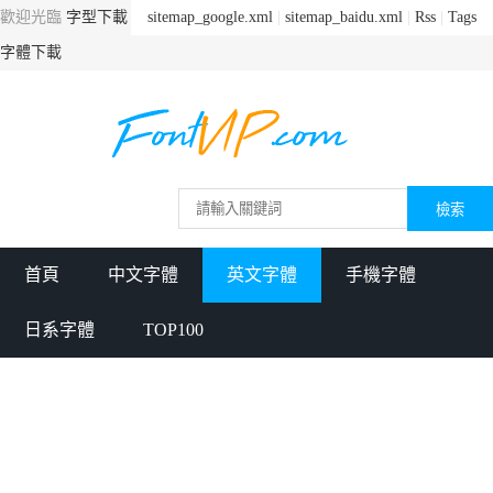
歡迎光臨
字型下載
sitemap_google.xml
|
sitemap_baidu.xml
|
Rss
|
Tags
字體下載
首頁
中文字體
英文字體
手機字體
日系字體
TOP100