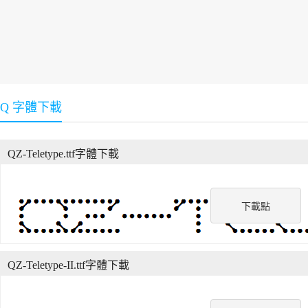
Q 字體下載
QZ-Teletype.ttf字體下載
下載點
QZ-Teletype-II.ttf字體下載