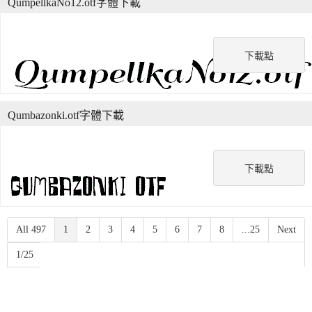
QumpellkaNo12.otf字體下載
下載點
Qumbazonki.otf字體下載
下載點
All 497
1
2
3
4
5
6
7
8
...25
Next
1/25