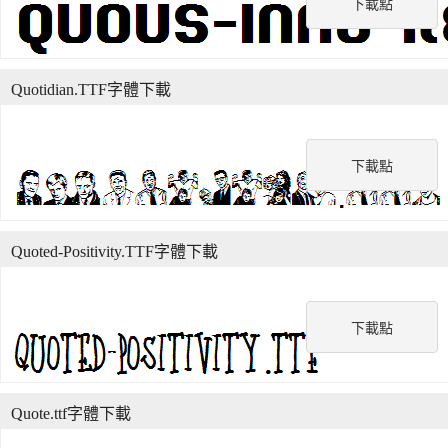
下載點
Quotidian.TTF字體下載
下載點
Quoted-Positivity.TTF字體下載
下載點
Quote.ttf字體下載