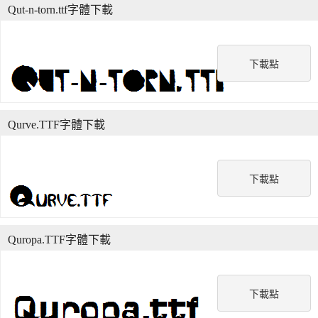
Qut-n-torn.ttf字體下載
下載點
Qurve.TTF字體下載
下載點
Quropa.TTF字體下載
下載點