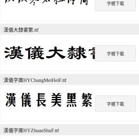
字體下載
漢儀大隸書繁.ttf
字體下載
漢儀字庫HYChangMeiHeiF.ttf
字體下載
漢儀字庫HYZhuanShuF.ttf