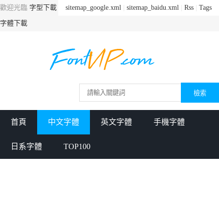
歡迎光臨
字型下載
sitemap_google.xml
|
sitemap_baidu.xml
|
Rss
|
Tags
字體下載
首頁
中文字體
英文字體
手機字體
日系字體
TOP100