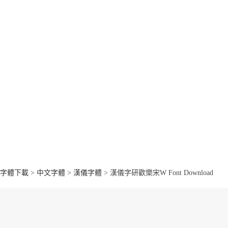
字體下載
>
中文字體
>
漢儀字體
> 漢儀字研歡樂宋W Font Download