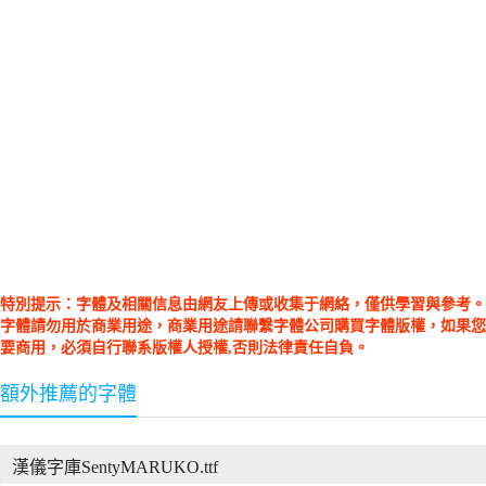
特別提示：字體及相關信息由網友上傳或收集于網絡，僅供學習與參考。
字體請勿用於商業用途，商業用途請聯繫字體公司購買字體版權，如果您
要商用，必須自行聯系版權人授權,否則法律責任自負。
額外推薦的字體
漢儀字庫SentyMARUKO.ttf