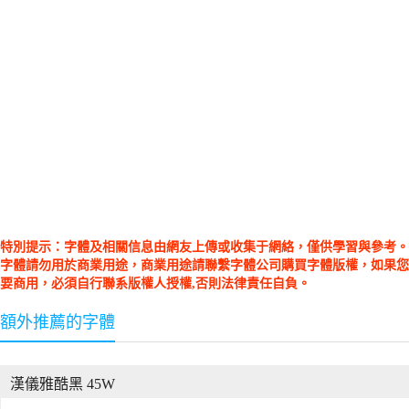
特別提示：字體及相關信息由網友上傳或收集于網絡，僅供學習與參考。
字體請勿用於商業用途，商業用途請聯繫字體公司購買字體版權，如果您
要商用，必須自行聯系版權人授權,否則法律責任自負。
額外推薦的字體
漢儀雅酷黑 45W