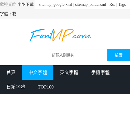
歡迎光臨
字型下載
sitemap_google.xml
|
sitemap_baidu.xml
|
Rss
|
Tags
字體下載
首頁
中文字體
英文字體
手機字體
日系字體
TOP100