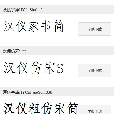
漢儀字庫HYJiaShuJ.ttf
字體下載
漢儀仿宋S.ttf
字體下載
漢儀字庫HYCuFangSongJ.ttf
字體下載