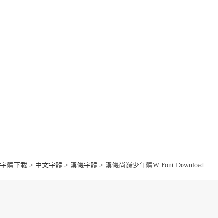
字體下載
>
中文字體
>
漢儀字體
> 漢儀尚巍少年體W Font Download