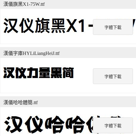
漢儀旗黑X1-75W.ttf
字體下載
漢儀字庫HYLiLiangHeiJ.ttf
字體下載
漢儀哈哈體簡.ttf
字體下載