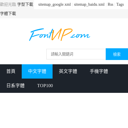
歡迎光臨
字型下載
sitemap_google.xml
|
sitemap_baidu.xml
|
Rss
|
Tags
字體下載
首頁
中文字體
英文字體
手機字體
日系字體
TOP100