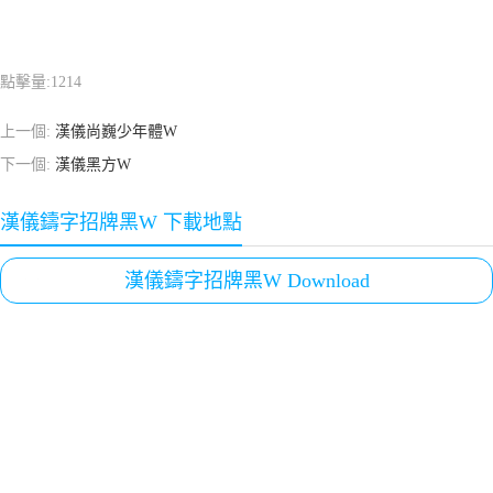
點擊量:
1214
上一個:
漢儀尚巍少年體W
下一個:
漢儀黑方W
漢儀鑄字招牌黑W 下載地點
漢儀鑄字招牌黑W Download