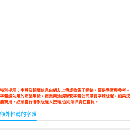
特別提示：字體及相關信息由網友上傳或收集于網絡，僅供學習與參考。
字體請勿用於商業用途，商業用途請聯繫字體公司購買字體版權，如果您
要商用，必須自行聯系版權人授權,否則法律責任自負。
額外推薦的字體