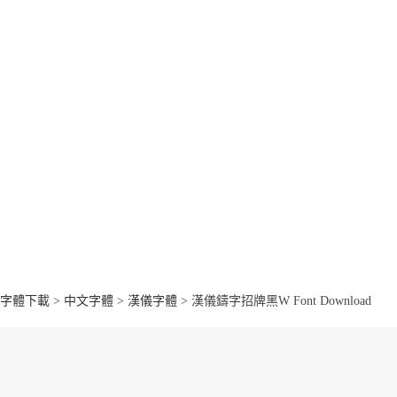
字體下載
>
中文字體
>
漢儀字體
> 漢儀鑄字招牌黑W Font Download