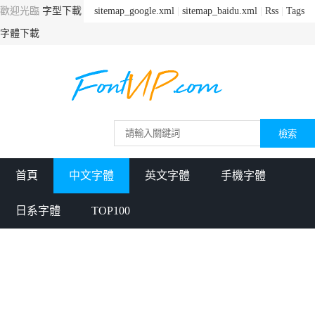
歡迎光臨
字型下載
sitemap_google.xml
|
sitemap_baidu.xml
|
Rss
|
Tags
字體下載
首頁
中文字體
英文字體
手機字體
日系字體
TOP100