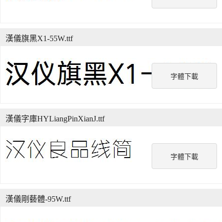
漢儀旗黑X1-55W.ttf
字體下載
漢儀字庫HYLiangPinXianJ.ttf
字體下載
漢儀剛藝體-95W.ttf