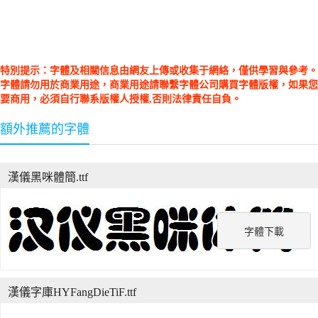
特別提示：字體及相關信息由網友上傳或收集于網絡，僅供學習與參考。
字體請勿用於商業用途，商業用途請聯繫字體公司購買字體版權，如果您
要商用，必須自行聯系版權人授權,否則法律責任自負。
額外推薦的字體
漢儀黑咪體簡.ttf
字體下載
漢儀字庫HYFangDieTiF.ttf