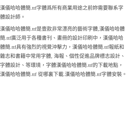
漢儀哈哈體簡.ttf字體爲所有商業用途之前妳需要聯系字
體設計師。
漢儀哈哈體簡.ttf是壹款非常漂亮的藝術字體,漢儀哈哈體
簡.ttf廣泛用于各種書刊、畫冊的設計印刷中，漢儀哈哈
體簡.ttf具有強烈的視覺沖擊力，漢儀哈哈體簡.ttf報紙和
雜志和書籍中常用字體, 海報、個性促進品牌標志設計、
字體設計、等環境，字體漢儀哈哈體簡.ttf的下載地點，
漢儀哈哈體簡.ttf 從哪裏下載.漢儀哈哈體簡.ttf字體安裝。