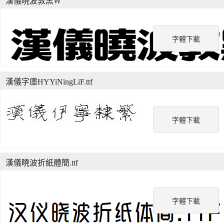
漢儀曉波敦黑W
字體下載
漢儀字庫HYYiNingLiF.ttf
字體下載
漢儀曉波折紙體簡.ttf
字體下載