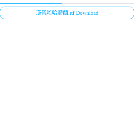
漢儀哈哈體簡.ttf Download