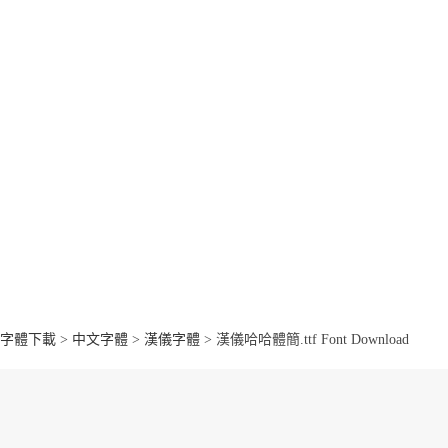
字體下載
>
中文字體
>
漢儀字體
> 漢儀哈哈體簡.ttf Font Download