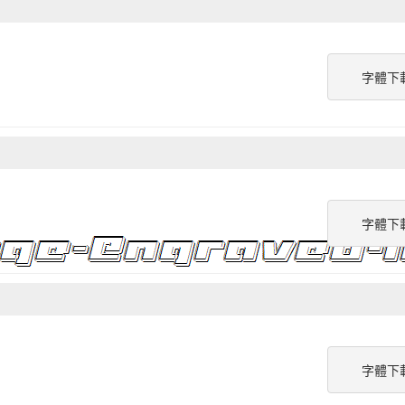
字體下
字體下
字體下