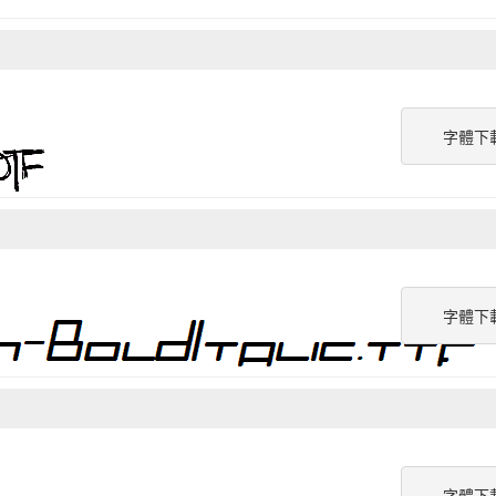
字體下
字體下