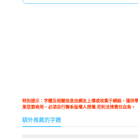
特別提示：字體及相關信息由網友上傳或收集于網絡，僅供
果您要商用，必須自行聯系版權人授權,否則法律責任自負。
額外推薦的字體