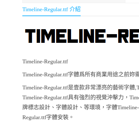
Timeline-Regular.ttf 介紹
Timeline-Regular.ttf
Timeline-Regular.ttf字體爲所有商業用途
Timeline-Regular.ttf是壹款非常漂亮的藝術字
Timeline-Regular.ttf具有強烈的視覺沖擊力，
牌標志設計、字體設計、等環境，字體Timeline-Regular
Regular.ttf字體安裝。