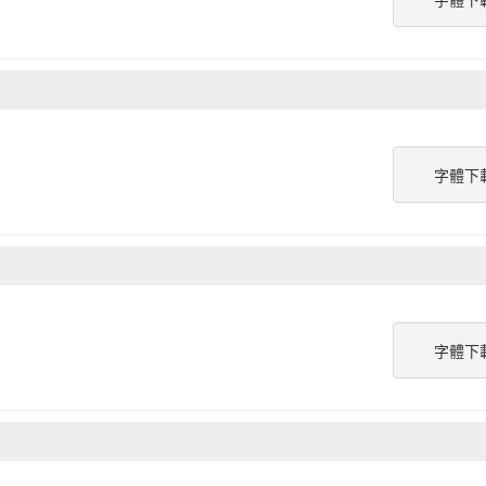
字體下
字體下
字體下