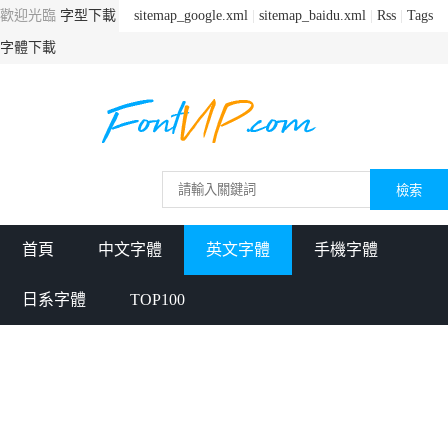
歡迎光臨
字型下載
sitemap_google.xml
|
sitemap_baidu.xml
|
Rss
|
Tags
字體下載
首頁
中文字體
英文字體
手機字體
日系字體
TOP100