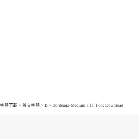
字體下載
>
英文字體
>
B
> Bordeaux-Medium.TTF Font Download