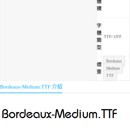
體
積
字
體
.TTF/.OTF
類
型
Bordeaux
標
Medium
簽
TTF
Bordeaux-Medium.TTF 介紹