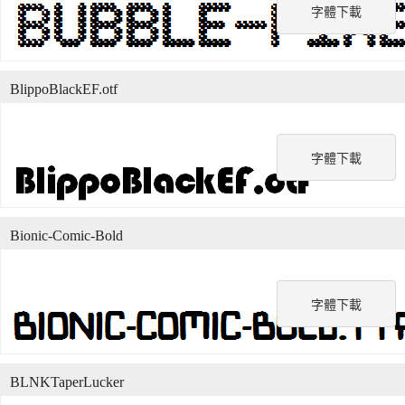
字體下載
BlippoBlackEF.otf
字體下載
Bionic-Comic-Bold
字體下載
BLNKTaperLucker