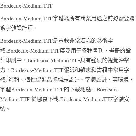
Bordeaux-Medium.TTF
Bordeaux-Medium.TTF字體爲所有商業用途之前妳需要聯
系字體設計師。
Bordeaux-Medium.TTF是壹款非常漂亮的藝術字
體,Bordeaux-Medium.TTF廣泛用于各種書刊、畫冊的設
計印刷中，Bordeaux-Medium.TTF具有強烈的視覺沖擊
力，Bordeaux-Medium.TTF報紙和雜志和書籍中常用字
體, 海報、個性促進品牌標志設計、字體設計、等環境，
字體Bordeaux-Medium.TTF的下載地點，Bordeaux-
Medium.TTF 從哪裏下載.Bordeaux-Medium.TTF字體安
裝。