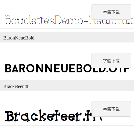
字體下載
BaronNeueBold
字體下載
Bracketeer.ttf
字體下載