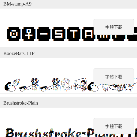
BM-stamp-A9
字體下載
BoozeBats.TTF
字體下載
Brushstroke-Plain
字體下載