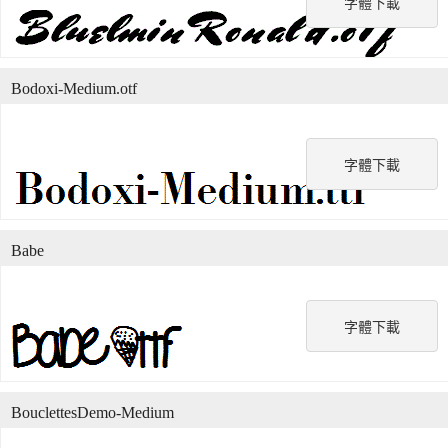
字體下載
Bodoxi-Medium.otf
字體下載
Babe
字體下載
BouclettesDemo-Medium