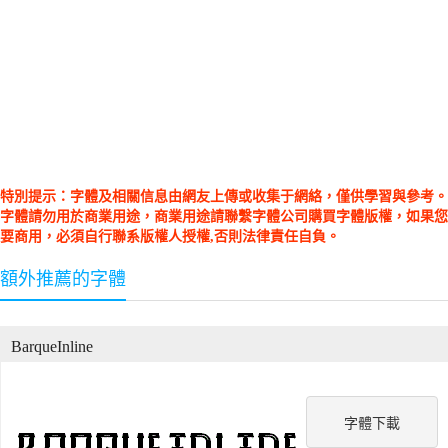
特別提示：字體及相關信息由網友上傳或收集于網絡，僅供學習與參考。
字體請勿用於商業用途，商業用途請聯繫字體公司購買字體版權，如果您
要商用，必須自行聯系版權人授權,否則法律責任自負。
額外推薦的字體
BarqueInline
字體下載