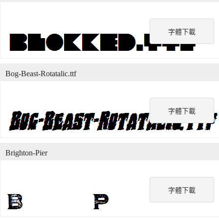
字體下載
Bog-Beast-Rotatalic.ttf
字體下載
Brighton-Pier
字體下載