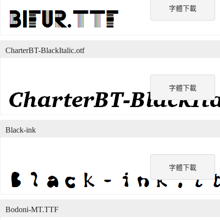
字體下載
CharterBT-BlackItalic.otf
字體下載
Black-ink
字體下載
Bodoni-MT.TTF