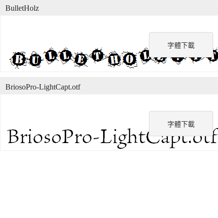
BulletHolz
字體下載
BriosoPro-LightCapt.otf
字體下載