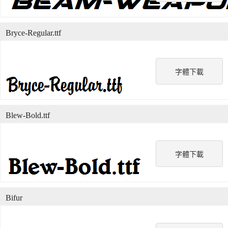
Bryce-Regular.ttf
字體下載
Blew-Bold.ttf
字體下載
Bifur