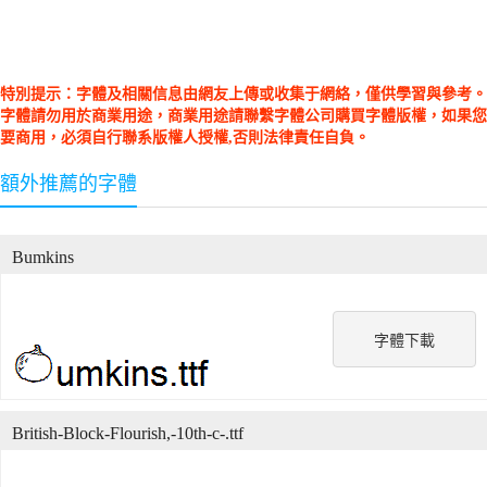
特別提示：字體及相關信息由網友上傳或收集于網絡，僅供學習與參考。
字體請勿用於商業用途，商業用途請聯繫字體公司購買字體版權，如果您
要商用，必須自行聯系版權人授權,否則法律責任自負。
額外推薦的字體
Bumkins
字體下載
British-Block-Flourish,-10th-c-.ttf