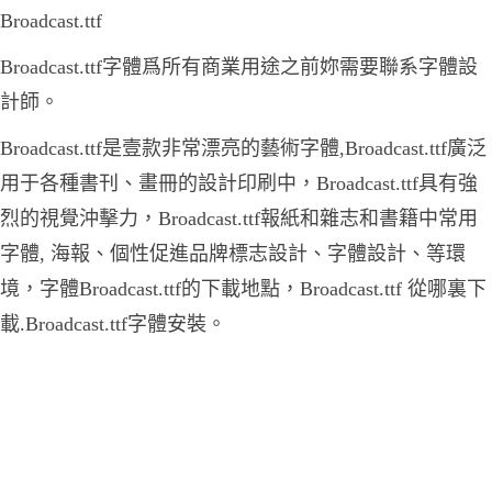
Broadcast.ttf
Broadcast.ttf字體爲所有商業用途之前妳需要聯系字體設
計師。
Broadcast.ttf是壹款非常漂亮的藝術字體,Broadcast.ttf廣泛
用于各種書刊、畫冊的設計印刷中，Broadcast.ttf具有強
烈的視覺沖擊力，Broadcast.ttf報紙和雜志和書籍中常用
字體, 海報、個性促進品牌標志設計、字體設計、等環
境，字體Broadcast.ttf的下載地點，Broadcast.ttf 從哪裏下
載.Broadcast.ttf字體安裝。