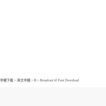
字體下載
>
英文字體
>
B
> Broadcast.ttf Font Download