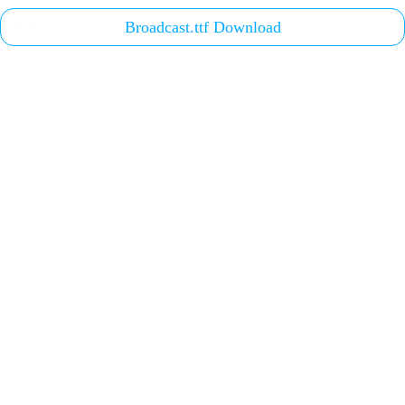
Broadcast.ttf Download