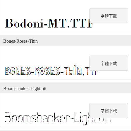
字體下載
Bones-Roses-Thin
字體下載
Boomshanker-Light.otf
字體下載