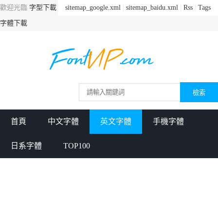
歡迎光臨
字型下載
sitemap_google.xml
|
sitemap_baidu.xml
|
Rss
|
Tags
字體下載
首頁
中文字體
英文字體
手機字體
日系字體
TOP100