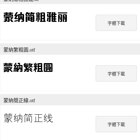
字體下載
蒙納繁粗圓.otf
字體下載
蒙納簡正線.otf
字體下載