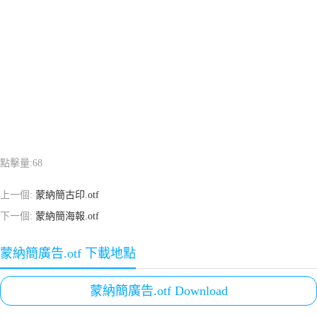
點擊量:
68
上一個:
蒙納簡古印.otf
下一個:
蒙納簡海報.otf
蒙納簡廣告.otf 下載地點
蒙納簡廣告.otf Download