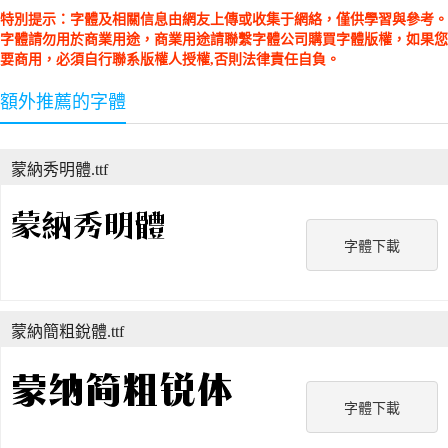
特別提示：字體及相關信息由網友上傳或收集于網絡，僅供學習與參考。
字體請勿用於商業用途，商業用途請聯繫字體公司購買字體版權，如果您
要商用，必須自行聯系版權人授權,否則法律責任自負。
額外推薦的字體
蒙納秀明體.ttf
字體下載
蒙納簡粗銳體.ttf
字體下載