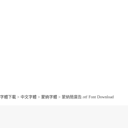
字體下載
>
中文字體
>
蒙納字體
> 蒙納簡廣告.otf Font Download