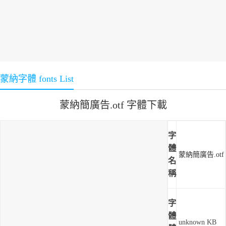
蒙納字體 fonts List
蒙納簡廣告.otf 字體下載
字
體
蒙納簡廣告.otf
名
稱
字
體
unknown KB