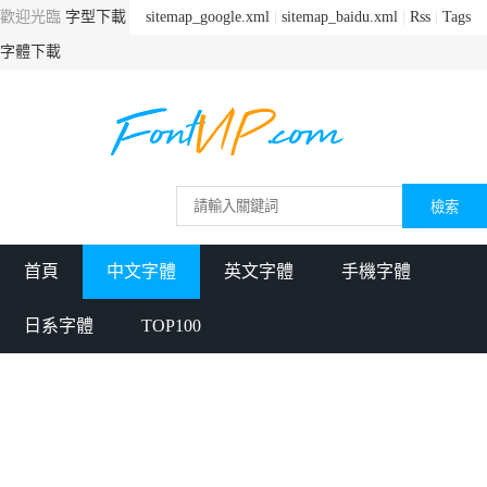
歡迎光臨
字型下載
sitemap_google.xml
|
sitemap_baidu.xml
|
Rss
|
Tags
字體下載
首頁
中文字體
英文字體
手機字體
日系字體
TOP100