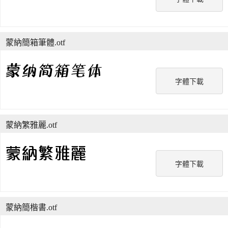
蒙納簡箱筆體.otf
字體下載
蒙納繁雅麗.otf
字體下載
蒙納簡楷書.otf