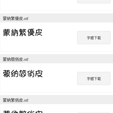
蒙納繁優皮.otf
字體下載
蒙納簡俏皮.otf
字體下載
蒙納繁俏皮.otf