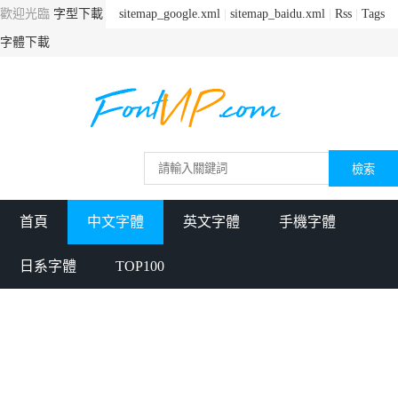
歡迎光臨
字型下載
sitemap_google.xml
|
sitemap_baidu.xml
|
Rss
|
Tags
字體下載
首頁
中文字體
英文字體
手機字體
日系字體
TOP100