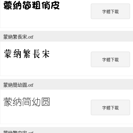
字體下載
蒙納繁長宋.otf
字體下載
蒙納簡幼圓.otf
字體下載