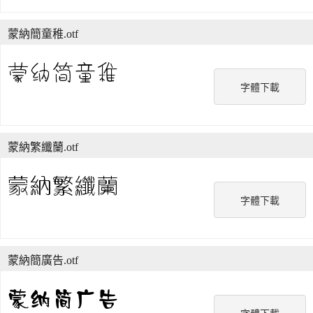
蒙納簡童稚.otf
字體下載
蒙納繁纖蘭.otf
字體下載
蒙納簡廣告.otf