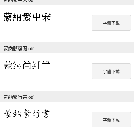
蒙納繁中宋.otf
字體下載
蒙納簡纖蘭.otf
字體下載
蒙納繁行書.otf
字體下載