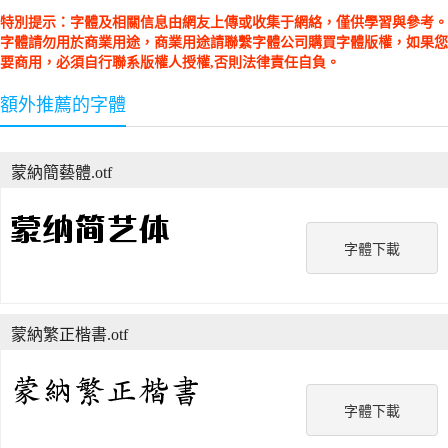
特別提示：字體及相關信息由網友上傳或收集于網絡，僅供學習與參考。
字體請勿用於商業用途，商業用途請聯繫字體公司購買字體版權，如果您
要商用，必須自行聯系版權人授權,否則法律責任自負。
額外推薦的字體
蒙納簡藝體.otf
字體下載
蒙納繁正楷書.otf
字體下載