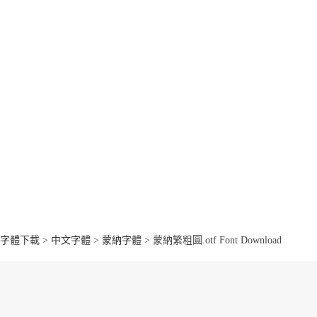
字體下載
>
中文字體
>
蒙納字體
> 蒙納繁粗圓.otf Font Download