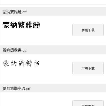
蒙納繁雅麗.otf
字體下載
蒙納簡楷書.otf
字體下載
蒙納繁勘亭流.otf