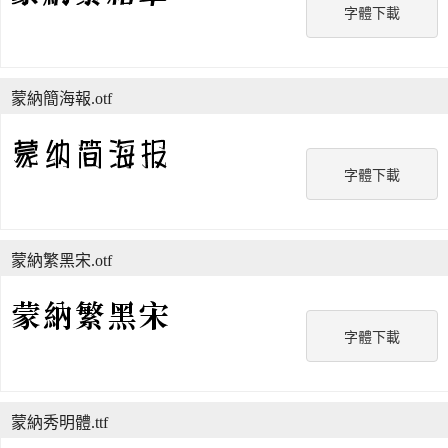
字體下載
蒙納簡海報.otf
字體下載
蒙納繁黑宋.otf
字體下載
蒙納秀明體.ttf