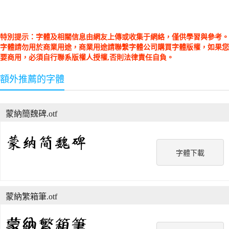
特別提示：字體及相關信息由網友上傳或收集于網絡，僅供學習與參考。
字體請勿用於商業用途，商業用途請聯繫字體公司購買字體版權，如果您
要商用，必須自行聯系版權人授權,否則法律責任自負。
額外推薦的字體
蒙納簡魏碑.otf
字體下載
蒙納繁箱筆.otf