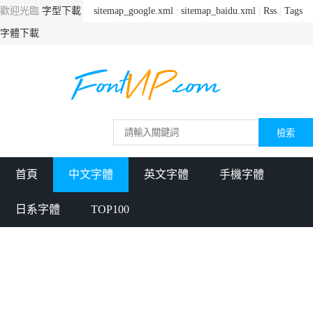
歡迎光臨
字型下載
sitemap_google.xml
|
sitemap_baidu.xml
|
Rss
|
Tags
字體下載
首頁
中文字體
英文字體
手機字體
日系字體
TOP100