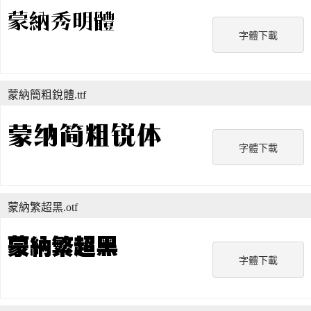
字體下載
蒙納簡粗銳體.ttf
字體下載
蒙納繁超黑.otf
字體下載