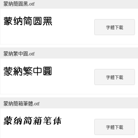
蒙納簡圓黑.otf
字體下載
蒙納繁中圓.otf
字體下載
蒙納簡箱筆體.otf
字體下載