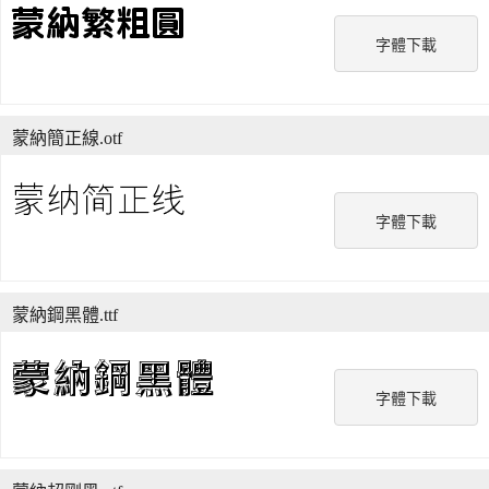
字體下載
蒙納簡正線.otf
字體下載
蒙納鋼黑體.ttf
字體下載