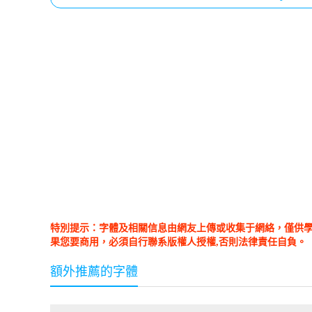
特別提示：字體及相關信息由網友上傳或收集于網絡，僅供
果您要商用，必須自行聯系版權人授權,否則法律責任自負。
額外推薦的字體