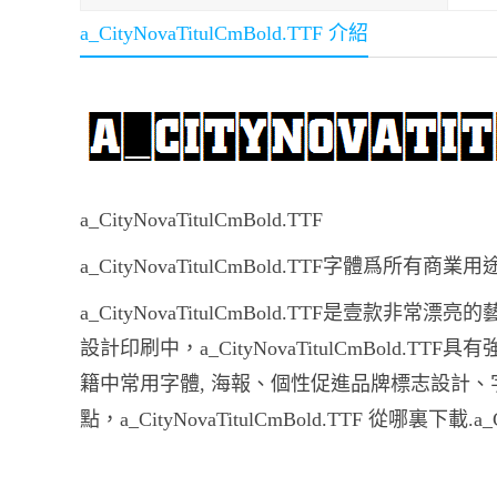
a_CityNovaTitulCmBold.TTF 介紹
a_CityNovaTitulCmBold.TTF
a_CityNovaTitulCmBold.TTF字體爲
a_CityNovaTitulCmBold.TTF是壹款非常漂亮
設計印刷中，a_CityNovaTitulCmBold.TTF
籍中常用字體, 海報、個性促進品牌標志設計、字體設計、
點，a_CityNovaTitulCmBold.TTF 從哪裏下載.a_