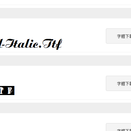
字體下
字體下