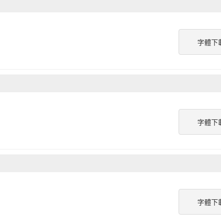
字體下
字體下
字體下