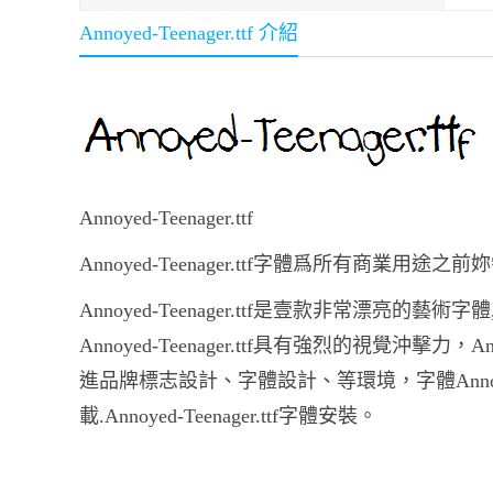
Annoyed-Teenager.ttf 介紹
Annoyed-Teenager.ttf
Annoyed-Teenager.ttf字體爲所有商業用
Annoyed-Teenager.ttf是壹款非常漂亮的藝術字
Annoyed-Teenager.ttf具有強烈的視覺沖擊力，
進品牌標志設計、字體設計、等環境，字體Annoyed-Teen
載.Annoyed-Teenager.ttf字體安裝。