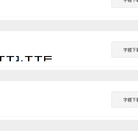
字體下
字體下
字體下