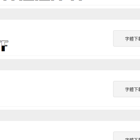
字體下
字體下