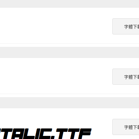
字體下
字體下
字體下