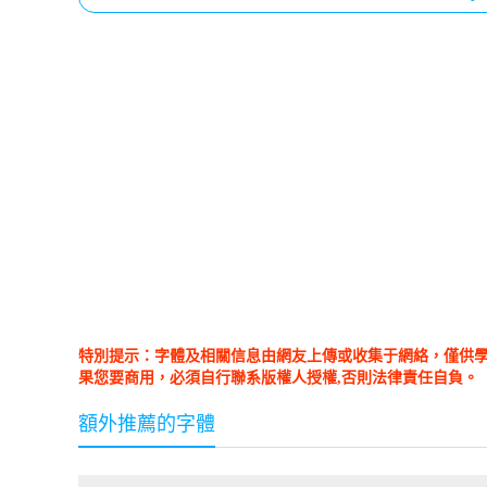
特別提示：字體及相關信息由網友上傳或收集于網絡，僅供
果您要商用，必須自行聯系版權人授權,否則法律責任自負。
額外推薦的字體