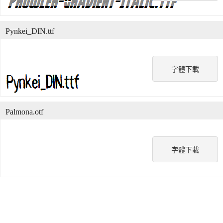
Pynkei_DIN.ttf
字體下載
Palmona.otf
字體下載