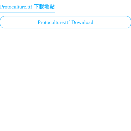
Protoculture.ttf 下載地點
Protoculture.ttf Download