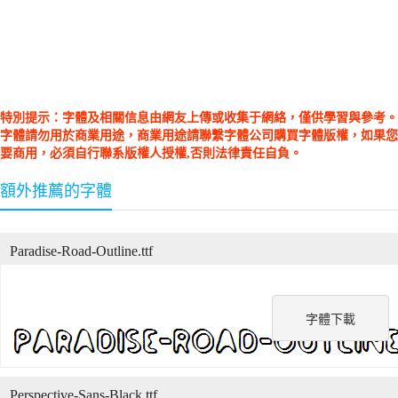
特別提示：字體及相關信息由網友上傳或收集于網絡，僅供學習與參考。
字體請勿用於商業用途，商業用途請聯繫字體公司購買字體版權，如果您
要商用，必須自行聯系版權人授權,否則法律責任自負。
額外推薦的字體
Paradise-Road-Outline.ttf
字體下載
Perspective-Sans-Black.ttf