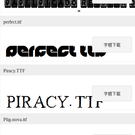
perfect.ttf
字體下載
Piracy.TTF
字體下載
Plig-nova.ttf