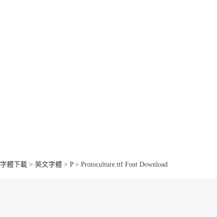
字體下載
>
英文字體
>
P
> Protoculture.ttf Font Download