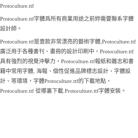
Protoculture.ttf
Protoculture.ttf字體爲所有商業用途之前妳需要聯系字體
設計師。
Protoculture.ttf是壹款非常漂亮的藝術字體,Protoculture.ttf
廣泛用于各種書刊、畫冊的設計印刷中，Protoculture.ttf
具有強烈的視覺沖擊力，Protoculture.ttf報紙和雜志和書
籍中常用字體, 海報、個性促進品牌標志設計、字體設
計、等環境，字體Protoculture.ttf的下載地點，
Protoculture.ttf 從哪裏下載.Protoculture.ttf字體安裝。