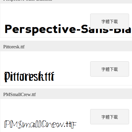
字體下載
Pittoresk.ttf
字體下載
PMSmallCrew.ttf
字體下載