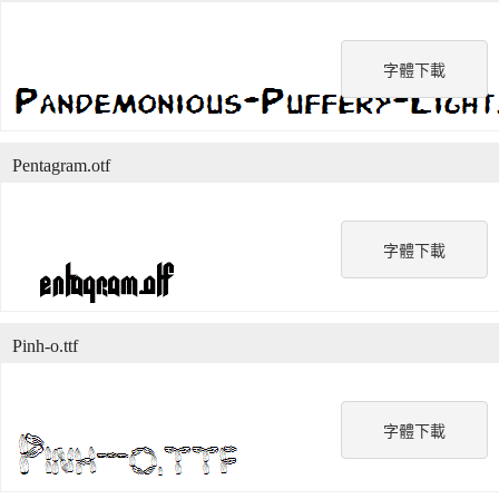
字體下載
Pentagram.otf
字體下載
Pinh-o.ttf
字體下載