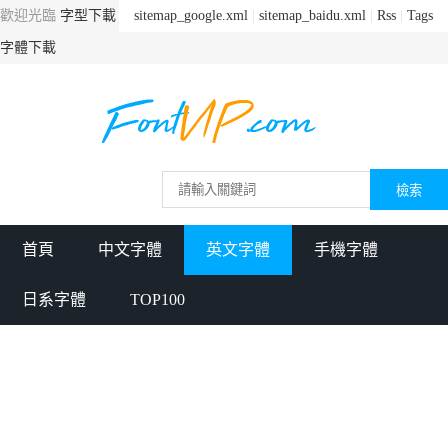
歡迎光臨
字型下載
sitemap_google.xml
|
sitemap_baidu.xml
|
Rss
|
Tags
字體下載
首頁
中文字體
英文字體
手機字體
日系字體
TOP100