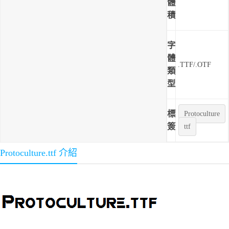
體
積
字
體
.TTF/.OTF
類
型
標
Protoculture
簽
ttf
Protoculture.ttf 介紹