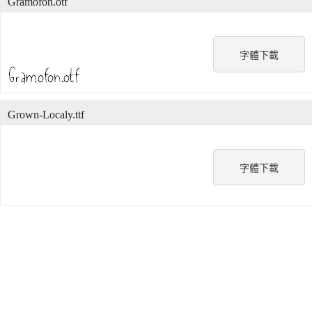
Gramofon.otf
字體下載
Grown-Localy.ttf
字體下載