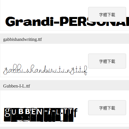
字體下載
gabbishandwriting.ttf
字體下載
Gubben-I-L.ttf
字體下載