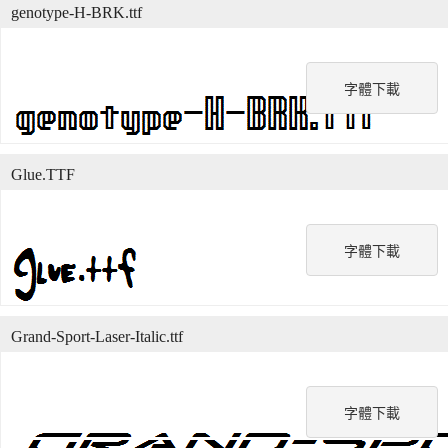
genotype-H-BRK.ttf
字體下載
Glue.TTF
字體下載
Grand-Sport-Laser-Italic.ttf
字體下載