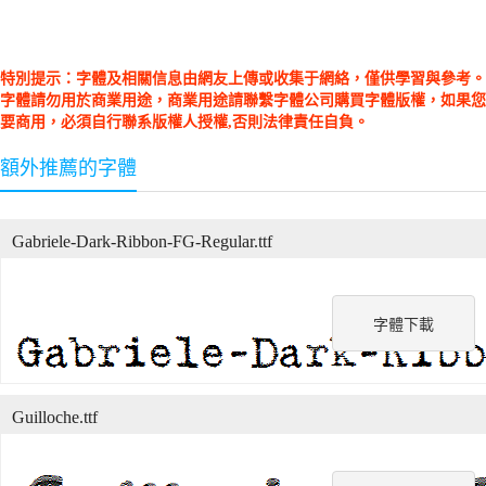
特別提示：字體及相關信息由網友上傳或收集于網絡，僅供學習與參考。
字體請勿用於商業用途，商業用途請聯繫字體公司購買字體版權，如果您
要商用，必須自行聯系版權人授權,否則法律責任自負。
額外推薦的字體
Gabriele-Dark-Ribbon-FG-Regular.ttf
字體下載
Guilloche.ttf