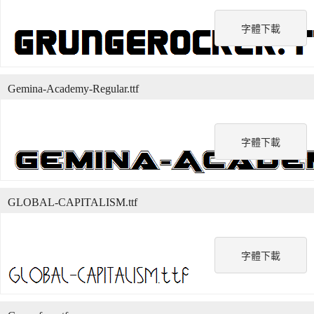
字體下載
Gemina-Academy-Regular.ttf
字體下載
GLOBAL-CAPITALISM.ttf
字體下載