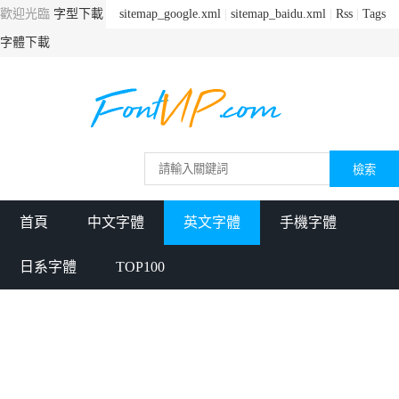
歡迎光臨
字型下載
sitemap_google.xml
|
sitemap_baidu.xml
|
Rss
|
Tags
字體下載
首頁
中文字體
英文字體
手機字體
日系字體
TOP100