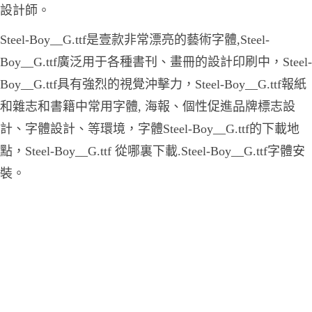
設計師。
Steel-Boy__G.ttf是壹款非常漂亮的藝術字體,Steel-
Boy__G.ttf廣泛用于各種書刊、畫冊的設計印刷中，Steel-
Boy__G.ttf具有強烈的視覺沖擊力，Steel-Boy__G.ttf報紙
和雜志和書籍中常用字體, 海報、個性促進品牌標志設
計、字體設計、等環境，字體Steel-Boy__G.ttf的下載地
點，Steel-Boy__G.ttf 從哪裏下載.Steel-Boy__G.ttf字體安
裝。