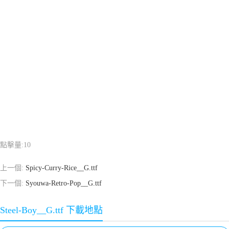
點擊量:
10
上一個:
Spicy-Curry-Rice__G.ttf
下一個:
Syouwa-Retro-Pop__G.ttf
Steel-Boy__G.ttf 下載地點