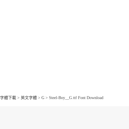
字體下載
>
英文字體
>
G
> Steel-Boy__G.ttf Font Download