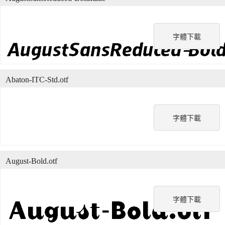
字體下載
Abaton-ITC-Std.otf
字體下載
August-Bold.otf
字體下載