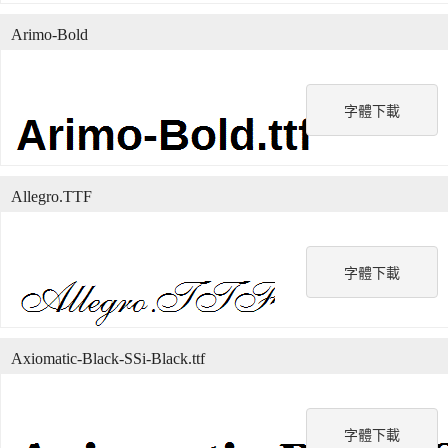
Arimo-Bold
字體下載
Allegro.TTF
字體下載
Axiomatic-Black-SSi-Black.ttf
字體下載