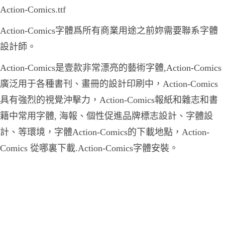
Action-Comics.ttf
Action-Comics字體爲所有商業用途之前妳需要聯系字體
設計師。
Action-Comics是壹款非常漂亮的藝術字體,Action-Comics
廣泛用于各種書刊、畫冊的設計印刷中，Action-Comics
具有強烈的視覺沖擊力，Action-Comics報紙和雜志和書
籍中常用字體, 海報、個性促進品牌標志設計、字體設
計、等環境，字體Action-Comics的下載地點，Action-
Comics 從哪裏下載.Action-Comics字體安裝。