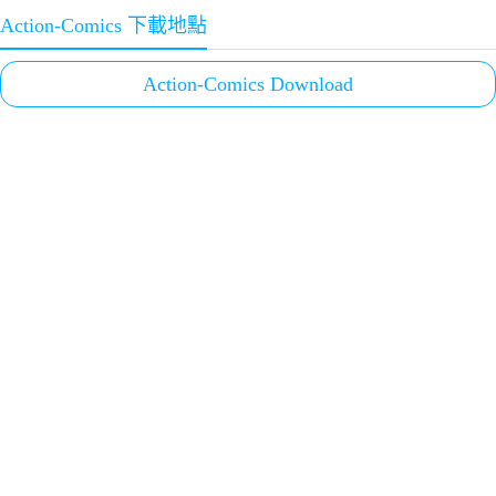
Action-Comics 下載地點
Action-Comics Download