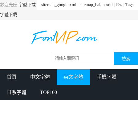
歡迎光臨
字型下載
sitemap_google.xml
|
sitemap_baidu.xml
|
Rss
|
Tags
字體下載
首頁
中文字體
英文字體
手機字體
日系字體
TOP100