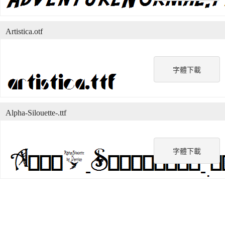
Artistica.otf
字體下載
Alpha-Silouette-.ttf
字體下載