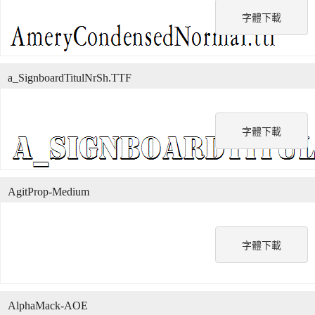
字體下載
a_SignboardTitulNrSh.TTF
字體下載
AgitProp-Medium
字體下載
AlphaMack-AOE