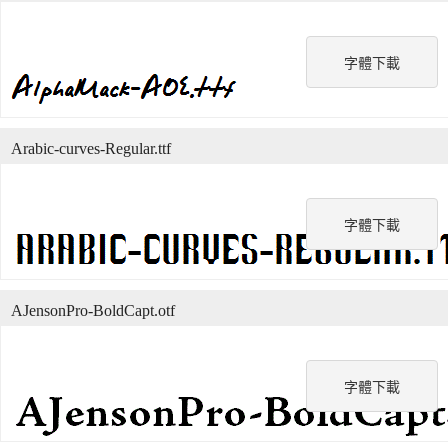
字體下載
Arabic-curves-Regular.ttf
字體下載
AJensonPro-BoldCapt.otf
字體下載