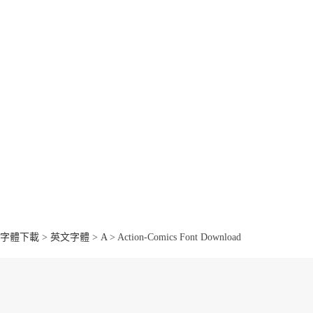
字體下載
>
英文字體
>
A
> Action-Comics Font Download