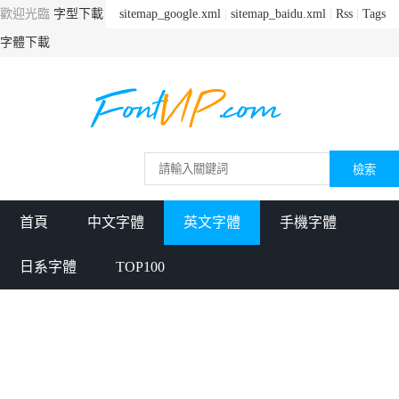
歡迎光臨
字型下載
sitemap_google.xml
|
sitemap_baidu.xml
|
Rss
|
Tags
字體下載
首頁
中文字體
英文字體
手機字體
日系字體
TOP100