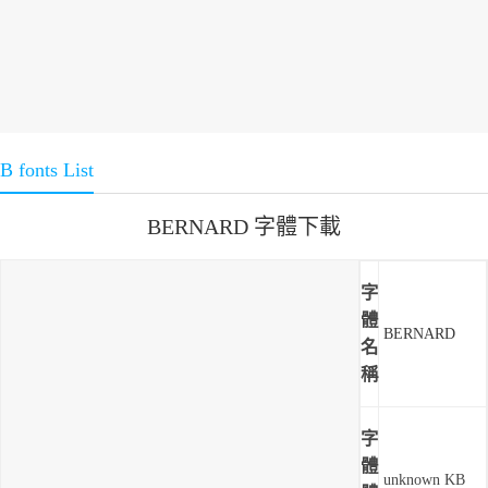
B fonts List
BERNARD 字體下載
字
體
BERNARD
名
稱
字
體
unknown KB