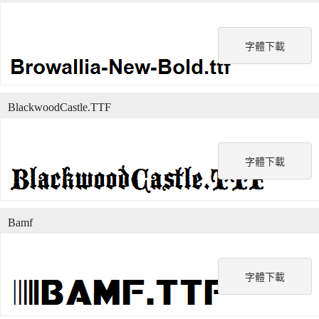
字體下載
BlackwoodCastle.TTF
字體下載
Bamf
字體下載