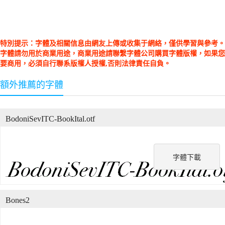
特別提示：字體及相關信息由網友上傳或收集于網絡，僅供學習與參考。
字體請勿用於商業用途，商業用途請聯繫字體公司購買字體版權，如果您
要商用，必須自行聯系版權人授權,否則法律責任自負。
額外推薦的字體
BodoniSevITC-BookItal.otf
字體下載
Bones2