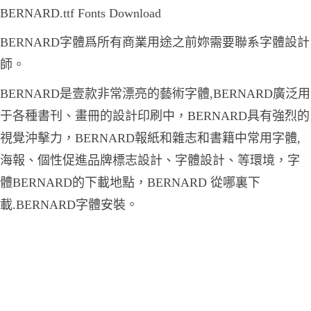
BERNARD.ttf Fonts Download
BERNARD字體爲所有商業用途之前妳需要聯系字體設計
師。
BERNARD是壹款非常漂亮的藝術字體,BERNARD廣泛用
于各種書刊、畫冊的設計印刷中，BERNARD具有強烈的
視覺沖擊力，BERNARD報紙和雜志和書籍中常用字體,
海報、個性促進品牌標志設計、字體設計、等環境，字
體BERNARD的下載地點，BERNARD 從哪裏下
載.BERNARD字體安裝。