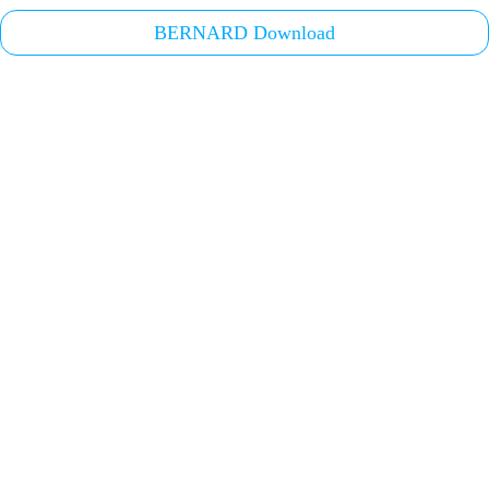
BERNARD Download