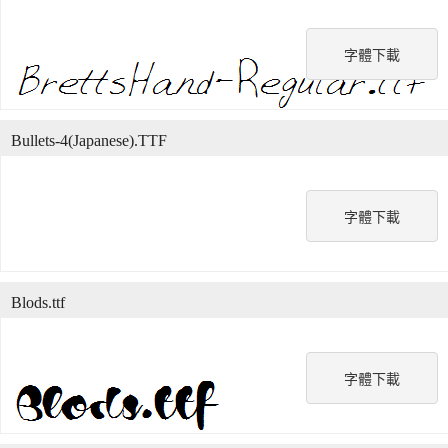
字體下載
Bullets-4(Japanese).TTF
字體下載
Blods.ttf
字體下載