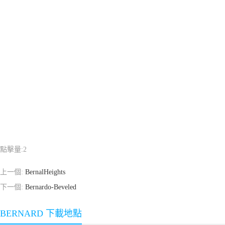
點擊量:
2
上一個:
BernalHeights
下一個:
Bernardo-Beveled
BERNARD 下載地點