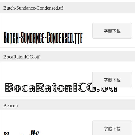
Butch-Sundance-Condensed.ttf
字體下載
BocaRatonICG.otf
字體下載
Beacon
字體下載