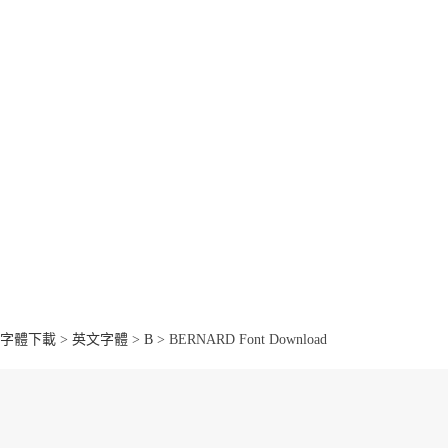
字體下載
>
英文字體
>
B
> BERNARD Font Download