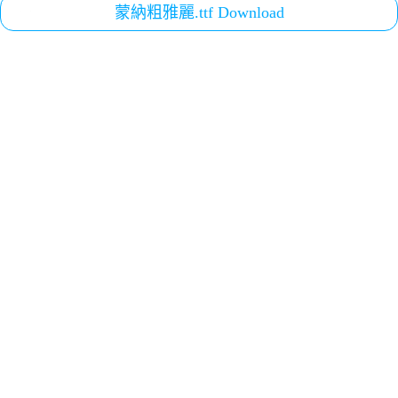
蒙納粗雅麗.ttf Download