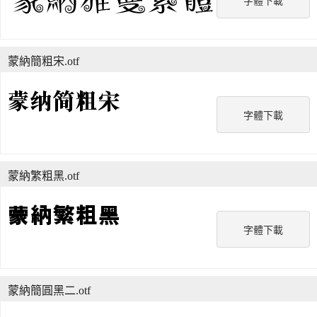
字體下載
蒙納簡粗宋.otf
字體下載
蒙納繁粗黑.otf
字體下載
蒙納簡圓黑二.otf