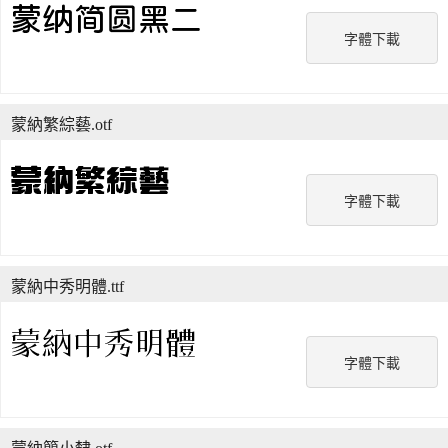
字體下載
蒙納繁綜藝.otf
字體下載
蒙納中秀明體.ttf
字體下載