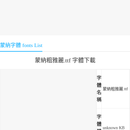
蒙納字體 fonts List
蒙納粗雅麗.ttf 字體下載
字
體
蒙納粗雅麗.ttf
名
稱
字
體
unknown KB