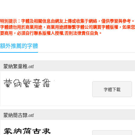
特別提示：字體及相關信息由網友上傳或收集于網絡，僅供學習與參考。
字體請勿用於商業用途，商業用途請聯繫字體公司購買字體版權，如果您
要商用，必須自行聯系版權人授權,否則法律責任自負。
額外推薦的字體
蒙納繁童稚.otf
字體下載
蒙納簡古隸.otf