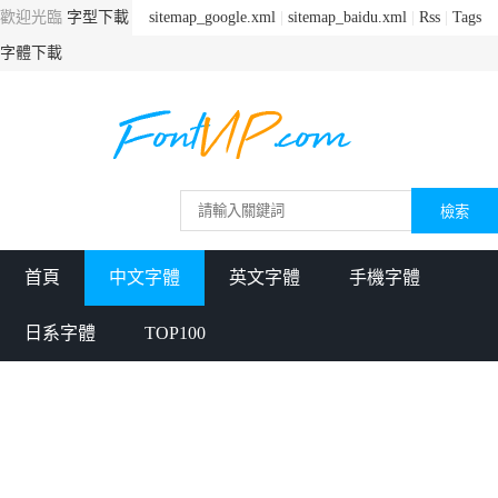
歡迎光臨
字型下載
sitemap_google.xml
|
sitemap_baidu.xml
|
Rss
|
Tags
字體下載
首頁
中文字體
英文字體
手機字體
日系字體
TOP100