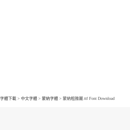
字體下載
>
中文字體
>
蒙納字體
> 蒙納粗雅麗.ttf Font Download