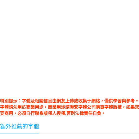
特別提示：字體及相關信息由網友上傳或收集于網絡，僅供學習與參考。
字體請勿用於商業用途，商業用途請聯繫字體公司購買字體版權，如果您
要商用，必須自行聯系版權人授權,否則法律責任自負。
額外推薦的字體