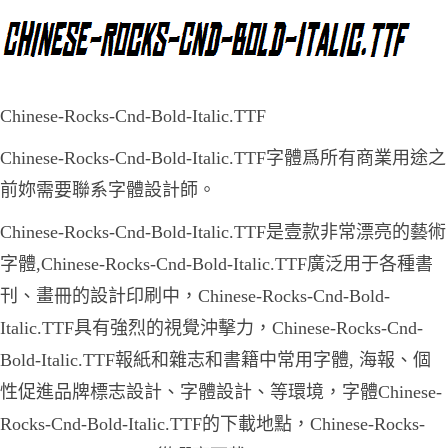
Chinese-Rocks-Cnd-Bold-Italic.TTF
Chinese-Rocks-Cnd-Bold-Italic.TTF字體爲所有商業用途之
前妳需要聯系字體設計師。
Chinese-Rocks-Cnd-Bold-Italic.TTF是壹款非常漂亮的藝術
字體,Chinese-Rocks-Cnd-Bold-Italic.TTF廣泛用于各種書
刊、畫冊的設計印刷中，Chinese-Rocks-Cnd-Bold-
Italic.TTF具有強烈的視覺沖擊力，Chinese-Rocks-Cnd-
Bold-Italic.TTF報紙和雜志和書籍中常用字體, 海報、個
性促進品牌標志設計、字體設計、等環境，字體Chinese-
Rocks-Cnd-Bold-Italic.TTF的下載地點，Chinese-Rocks-