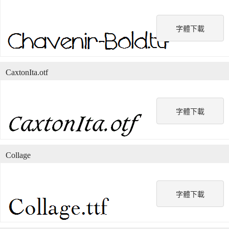
字體下載
CaxtonIta.otf
字體下載
Collage
字體下載