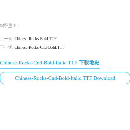
點擊量:
10
上一個:
Chinese-Rocks-Bold.TTF
下一個:
Chinese-Rocks-Cnd-Bold.TTF
Chinese-Rocks-Cnd-Bold-Italic.TTF 下載地點
Chinese-Rocks-Cnd-Bold-Italic.TTF Download