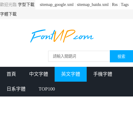
歡迎光臨
字型下載
sitemap_google.xml
|
sitemap_baidu.xml
|
Rss
|
Tags
字體下載
首頁
中文字體
英文字體
手機字體
日系字體
TOP100