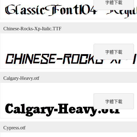
字體下載
Chinese-Rocks-Xp-Italic.TTF
字體下載
Calgary-Heavy.otf
字體下載
Cypress.otf