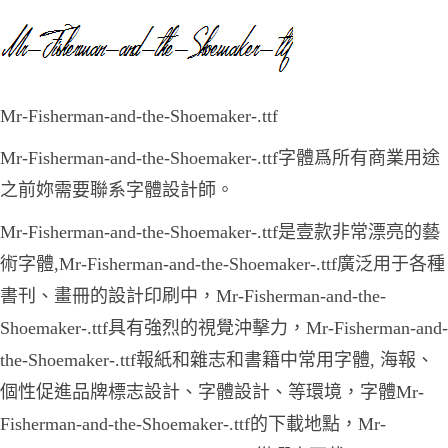
Mr-Fisherman-and-the-Shoemaker-.ttf
Mr-Fisherman-and-the-Shoemaker-.ttf字體爲所有商業用途
之前妳需要聯系字體設計師。
Mr-Fisherman-and-the-Shoemaker-.ttf是壹款非常漂亮的藝
術字體,Mr-Fisherman-and-the-Shoemaker-.ttf廣泛用于各種
書刊、畫冊的設計印刷中，Mr-Fisherman-and-the-
Shoemaker-.ttf具有強烈的視覺沖擊力，Mr-Fisherman-and-
the-Shoemaker-.ttf報紙和雜志和書籍中常用字體, 海報、
個性促進品牌標志設計、字體設計、等環境，字體Mr-
Fisherman-and-the-Shoemaker-.ttf的下載地點，Mr-