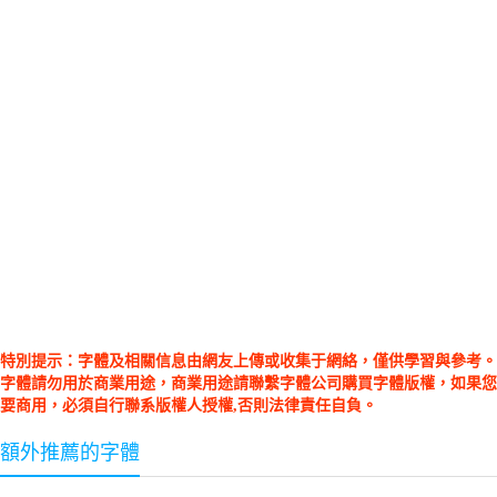
特別提示：字體及相關信息由網友上傳或收集于網絡，僅供學習與參考。
字體請勿用於商業用途，商業用途請聯繫字體公司購買字體版權，如果您
要商用，必須自行聯系版權人授權,否則法律責任自負。
額外推薦的字體