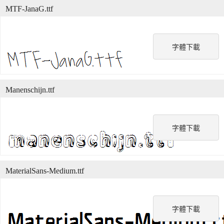
MTF-JanaG.ttf
字體下載
Manenschijn.ttf
字體下載
MaterialSans-Medium.ttf
字體下載