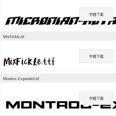
字體下載
MixFickle.ttf
字體下載
Montroc-Expanded.ttf
字體下載