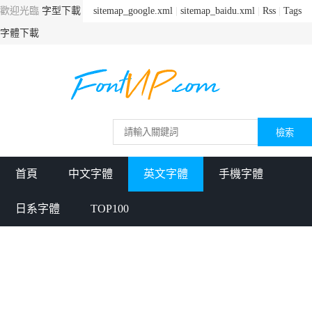
歡迎光臨
字型下載
sitemap_google.xml
|
sitemap_baidu.xml
|
Rss
|
Tags
字體下載
首頁
中文字體
英文字體
手機字體
日系字體
TOP100