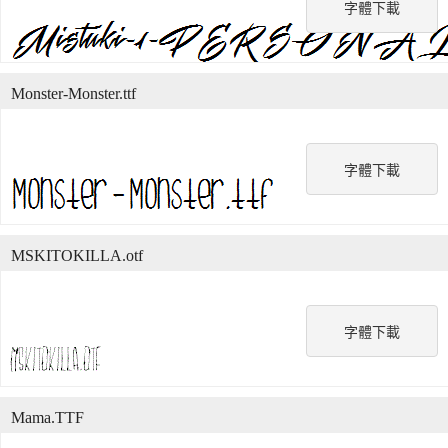
字體下載
Monster-Monster.ttf
字體下載
MSKITOKILLA.otf
字體下載
Mama.TTF