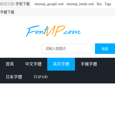
歡迎光臨
字型下載
sitemap_google.xml
|
sitemap_baidu.xml
|
Rss
|
Tags
字體下載
首頁
中文字體
英文字體
手機字體
日系字體
TOP100