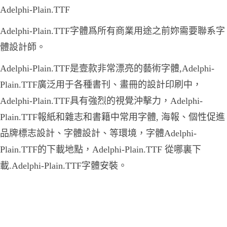
Adelphi-Plain.TTF
Adelphi-Plain.TTF字體爲所有商業用途之前妳需要聯系字
體設計師。
Adelphi-Plain.TTF是壹款非常漂亮的藝術字體,Adelphi-
Plain.TTF廣泛用于各種書刊、畫冊的設計印刷中，
Adelphi-Plain.TTF具有強烈的視覺沖擊力，Adelphi-
Plain.TTF報紙和雜志和書籍中常用字體, 海報、個性促進
品牌標志設計、字體設計、等環境，字體Adelphi-
Plain.TTF的下載地點，Adelphi-Plain.TTF 從哪裏下
載.Adelphi-Plain.TTF字體安裝。