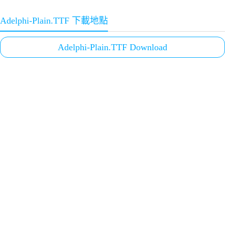
Adelphi-Plain.TTF 下載地點
Adelphi-Plain.TTF Download