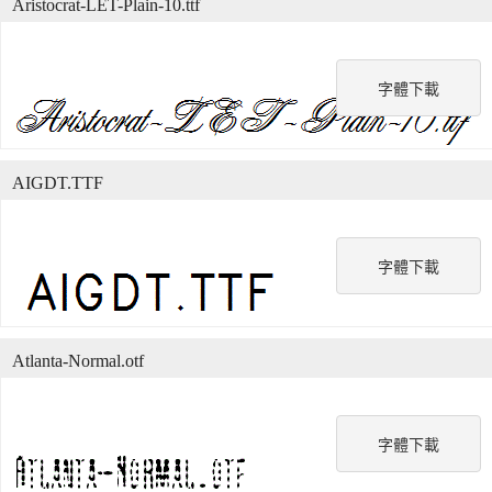
Aristocrat-LET-Plain-10.ttf
字體下載
AIGDT.TTF
字體下載
Atlanta-Normal.otf
字體下載