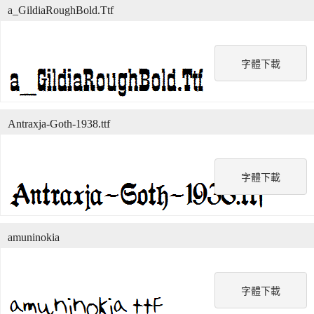
a_GildiaRoughBold.Ttf
字體下載
Antraxja-Goth-1938.ttf
字體下載
amuninokia
字體下載