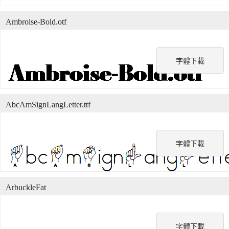
Ambroise-Bold.otf
字體下載
AbcAmSignLangLetter.ttf
字體下載
ArbuckleFat
字體下載