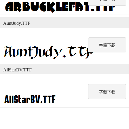
AuntJudy.TTF
字體下載
AllStarBV.TTF
字體下載