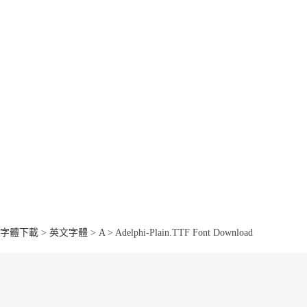
字體下載
>
英文字體
>
A
> Adelphi-Plain.TTF Font Download