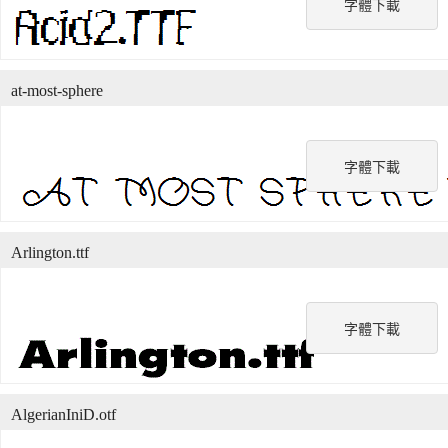
字體下載
at-most-sphere
字體下載
Arlington.ttf
字體下載
AlgerianIniD.otf