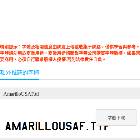
特別提示：字體及相關信息由網友上傳或收集于網絡，僅供學習與參考。
字體請勿用於商業用途，商業用途請聯繫字體公司購買字體版權，如果您
要商用，必須自行聯系版權人授權,否則法律責任自負。
額外推薦的字體
AmarilloUSAF.ttf
字體下載