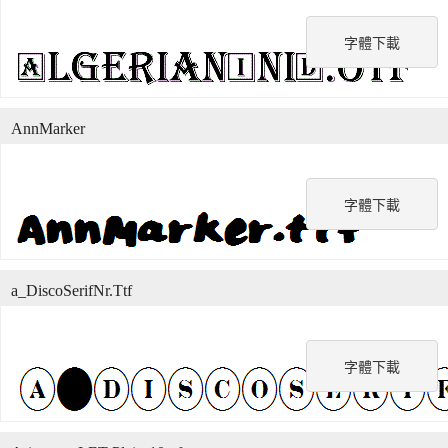
字體下載
AnnMarker
字體下載
a_DiscoSerifNr.Ttf
字體下載